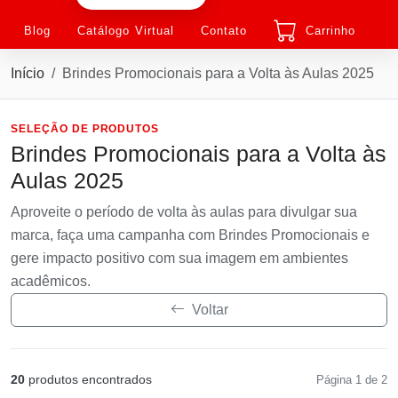
Blog
Catálogo Virtual
Contato
Carrinho
Início
Brindes Promocionais para a Volta às Aulas 2025
SELEÇÃO DE PRODUTOS
Brindes Promocionais para a Volta às
Aulas 2025
Aproveite o período de volta às aulas para divulgar sua
marca, faça uma campanha com Brindes Promocionais e
gere impacto positivo com sua imagem em ambientes
acadêmicos.
Voltar
20
produtos encontrados
Página 1 de 2