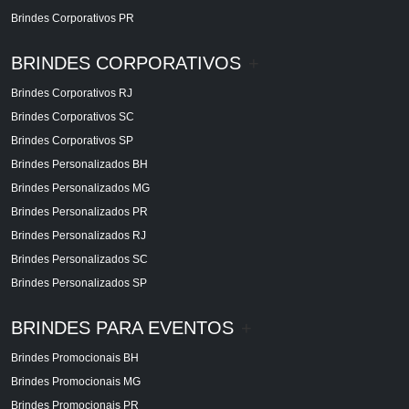
Brindes Corporativos PR
BRINDES CORPORATIVOS
+
Brindes Corporativos RJ
Brindes Corporativos SC
Brindes Corporativos SP
Brindes Personalizados BH
Brindes Personalizados MG
Brindes Personalizados PR
Brindes Personalizados RJ
Brindes Personalizados SC
Brindes Personalizados SP
BRINDES PARA EVENTOS
+
Brindes Promocionais BH
Brindes Promocionais MG
Brindes Promocionais PR