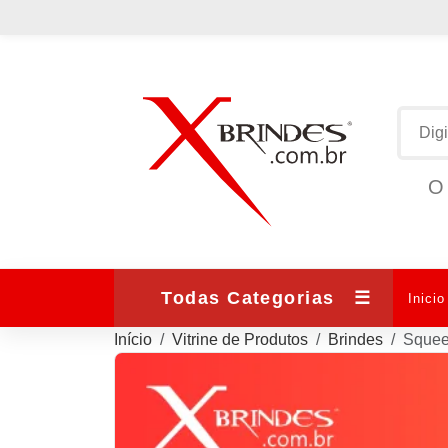
O 
Todas Categorias
☰
Inicio
Início
Vitrine de Produtos
Brindes
Squee