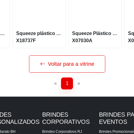
Squeeze Plástico AS com Certificação EU Food Grade X94622
Squeeze plástico com acabamento fosco e capacidade de até 750ml X18737F
Squeeze Plástico com capacidade de 1L livre de BPA Cod: X07030A
X18737F
X07030A
X0
Voltar para a vitrine
«
1
»
NDES
BRINDES
BRINDES P
SONALIZADOS
CORPORATIVOS
EVENTOS
Barato BH
Brindes Corporativos RJ
Brindes Promocionai