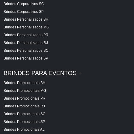
Brindes Corporativos SC
Brindes Corporativos SP
Brindes Personalizados BH
Brindes Personalizados MG
Brindes Personalizados PR
Brindes Personalizados RJ
Brindes Personalizados SC
Brindes Personalizados SP
BRINDES PARA EVENTOS
+
Brindes Promocionais BH
Brindes Promocionais MG
Brindes Promocionais PR
Brindes Promocionais RJ
Brindes Promocionais SC
Brindes Promocionais SP
Brindes Promocionais AL