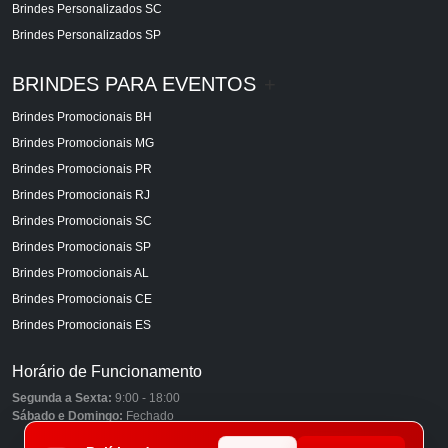
Brindes Personalizados SC
Brindes Personalizados SP
BRINDES PARA EVENTOS
+
Brindes Promocionais BH
Brindes Promocionais MG
Brindes Promocionais PR
Brindes Promocionais RJ
Brindes Promocionais SC
Brindes Promocionais SP
Brindes Promocionais AL
Brindes Promocionais CE
Brindes Promocionais ES
Horário de Funcionamento
Segunda a Sexta:
9:00 - 18:00
Sábado e Domingo:
Fechado