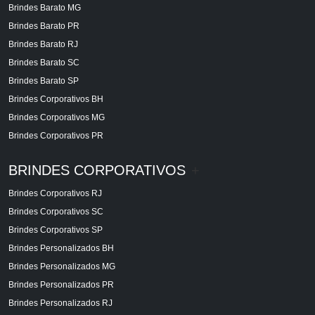
Brindes Barato MG
Brindes Barato PR
Brindes Barato RJ
Brindes Barato SC
Brindes Barato SP
Brindes Corporativos BH
Brindes Corporativos MG
Brindes Corporativos PR
BRINDES CORPORATIVOS
+
Brindes Corporativos RJ
Brindes Corporativos SC
Brindes Corporativos SP
Brindes Personalizados BH
Brindes Personalizados MG
Brindes Personalizados PR
Brindes Personalizados RJ