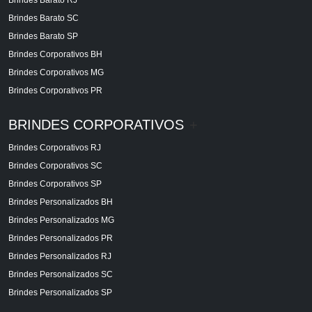
Brindes Barato SC
Brindes Barato SP
Brindes Corporativos BH
Brindes Corporativos MG
Brindes Corporativos PR
BRINDES CORPORATIVOS
+
Brindes Corporativos RJ
Brindes Corporativos SC
Brindes Corporativos SP
Brindes Personalizados BH
Brindes Personalizados MG
Brindes Personalizados PR
Brindes Personalizados RJ
Brindes Personalizados SC
Brindes Personalizados SP