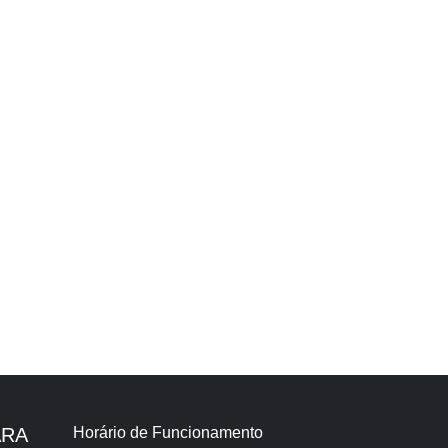
ARA
Horário de Funcionamento