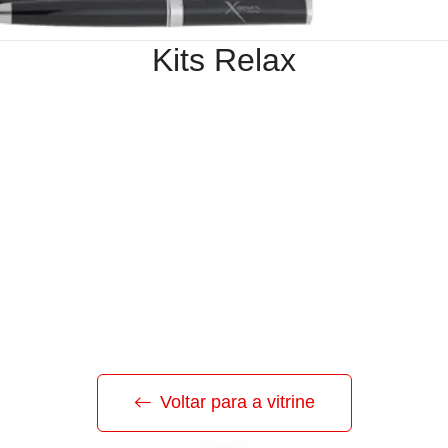
Kits Relax
Voltar para a vitrine