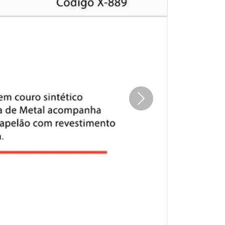
Próximo