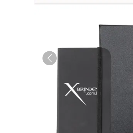
Anterior