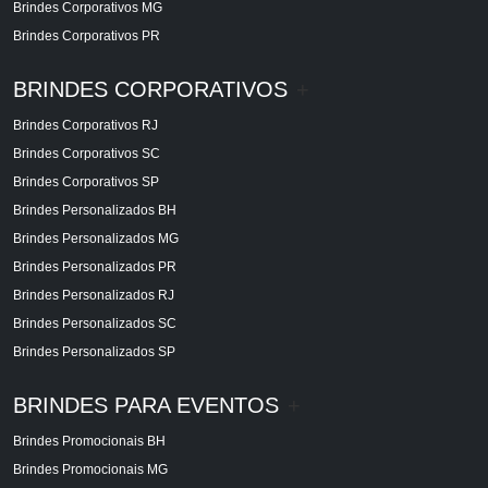
Brindes Corporativos MG
Brindes Corporativos PR
BRINDES CORPORATIVOS
+
Brindes Corporativos RJ
Brindes Corporativos SC
Brindes Corporativos SP
Brindes Personalizados BH
Brindes Personalizados MG
Brindes Personalizados PR
Brindes Personalizados RJ
Brindes Personalizados SC
Brindes Personalizados SP
BRINDES PARA EVENTOS
+
Brindes Promocionais BH
Brindes Promocionais MG