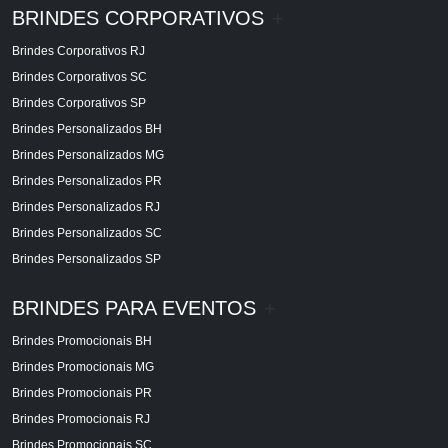
BRINDES CORPORATIVOS
+
Brindes Corporativos RJ
Brindes Corporativos SC
Brindes Corporativos SP
Brindes Personalizados BH
Brindes Personalizados MG
Brindes Personalizados PR
Brindes Personalizados RJ
Brindes Personalizados SC
Brindes Personalizados SP
BRINDES PARA EVENTOS
+
Brindes Promocionais BH
Brindes Promocionais MG
Brindes Promocionais PR
Brindes Promocionais RJ
Brindes Promocionais SC