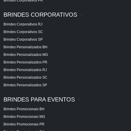
Brindes Corporativos PR
BRINDES CORPORATIVOS
+
Brindes Corporativos RJ
Brindes Corporativos SC
Brindes Corporativos SP
Brindes Personalizados BH
Brindes Personalizados MG
Brindes Personalizados PR
Brindes Personalizados RJ
Brindes Personalizados SC
Brindes Personalizados SP
BRINDES PARA EVENTOS
+
Brindes Promocionais BH
Brindes Promocionais MG
Brindes Promocionais PR