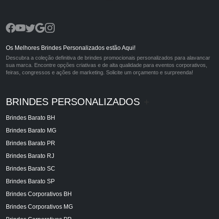
Os Melhores Brindes Personalizados estão Aqui!
Descubra a coleção definitiva de brindes promocionais personalizados para alavancar
sua marca. Encontre opções criativas e de alta qualidade para eventos corporativos,
feiras, congressos e ações de marketing. Solicite um orçamento e surpreenda!
BRINDES PERSONALIZADOS
+
Brindes Barato BH
Brindes Barato MG
Brindes Barato PR
Brindes Barato RJ
Brindes Barato SC
Brindes Barato SP
Brindes Corporativos BH
Brindes Corporativos MG