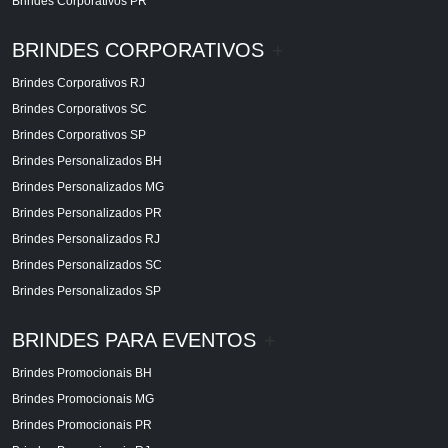
Brindes Corporativos PR
BRINDES CORPORATIVOS
+
Brindes Corporativos RJ
Brindes Corporativos SC
Brindes Corporativos SP
Brindes Personalizados BH
Brindes Personalizados MG
Brindes Personalizados PR
Brindes Personalizados RJ
Brindes Personalizados SC
Brindes Personalizados SP
BRINDES PARA EVENTOS
+
Brindes Promocionais BH
Brindes Promocionais MG
Brindes Promocionais PR