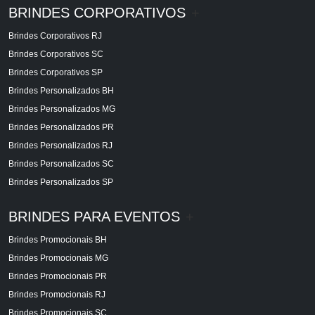
BRINDES CORPORATIVOS
+
Brindes Corporativos RJ
Brindes Corporativos SC
Brindes Corporativos SP
Brindes Personalizados BH
Brindes Personalizados MG
Brindes Personalizados PR
Brindes Personalizados RJ
Brindes Personalizados SC
Brindes Personalizados SP
BRINDES PARA EVENTOS
+
Brindes Promocionais BH
Brindes Promocionais MG
Brindes Promocionais PR
Brindes Promocionais RJ
Brindes Promocionais SC