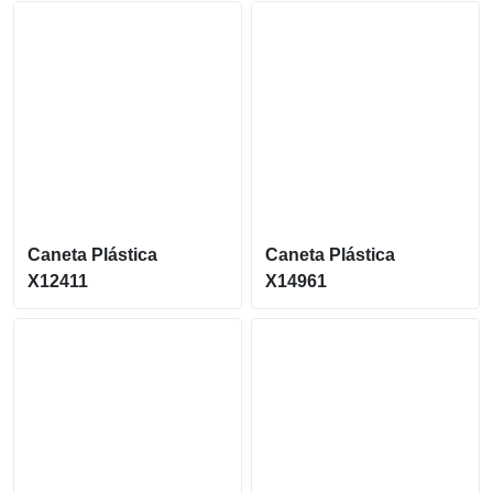
Caneta Plástica
Caneta Plástica
X12411
X14961