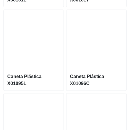
Caneta Plástica
Caneta Plástica
X01095L
X01096C