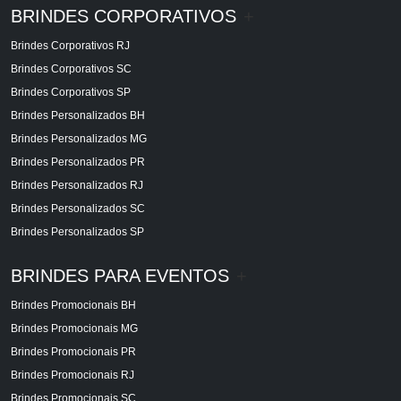
BRINDES CORPORATIVOS
+
Brindes Corporativos RJ
Brindes Corporativos SC
Brindes Corporativos SP
Brindes Personalizados BH
Brindes Personalizados MG
Brindes Personalizados PR
Brindes Personalizados RJ
Brindes Personalizados SC
Brindes Personalizados SP
BRINDES PARA EVENTOS
+
Brindes Promocionais BH
Brindes Promocionais MG
Brindes Promocionais PR
Brindes Promocionais RJ
Brindes Promocionais SC