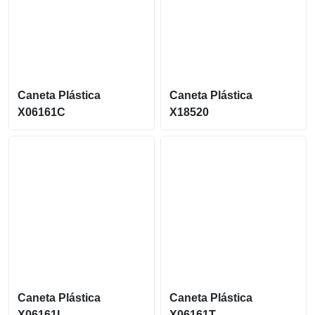
Caneta Plástica
Caneta Plástica
X06161C
X18520
Caneta Plástica
Caneta Plástica
X06161L
X06161T