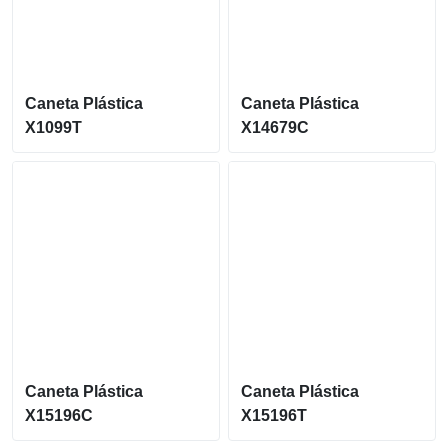
Caneta Plástica
Caneta Plástica
X1099T
X14679C
Caneta Plástica
Caneta Plástica
X15196C
X15196T