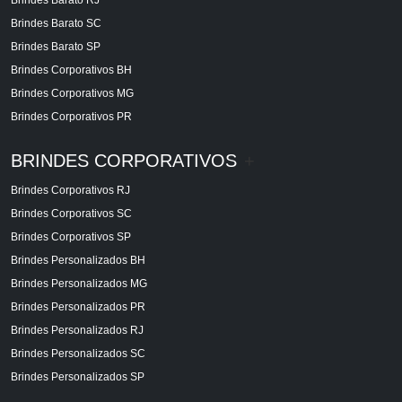
Brindes Barato SC
Brindes Barato SP
Brindes Corporativos BH
Brindes Corporativos MG
Brindes Corporativos PR
BRINDES CORPORATIVOS
+
Brindes Corporativos RJ
Brindes Corporativos SC
Brindes Corporativos SP
Brindes Personalizados BH
Brindes Personalizados MG
Brindes Personalizados PR
Brindes Personalizados RJ
Brindes Personalizados SC
Brindes Personalizados SP