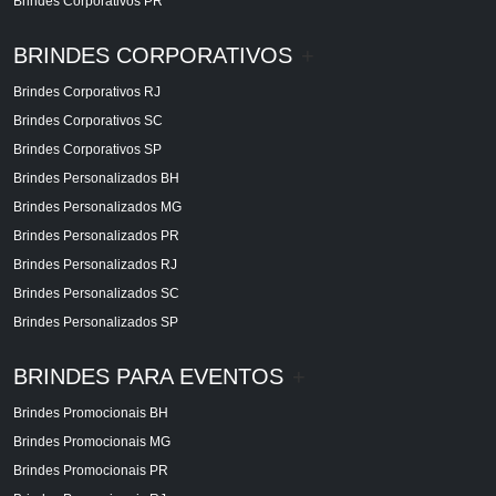
Brindes Corporativos PR
BRINDES CORPORATIVOS
+
Brindes Corporativos RJ
Brindes Corporativos SC
Brindes Corporativos SP
Brindes Personalizados BH
Brindes Personalizados MG
Brindes Personalizados PR
Brindes Personalizados RJ
Brindes Personalizados SC
Brindes Personalizados SP
BRINDES PARA EVENTOS
+
Brindes Promocionais BH
Brindes Promocionais MG
Brindes Promocionais PR