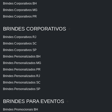
Brindes Corporativos BH
Brindes Corporativos MG
Brindes Corporativos PR
BRINDES CORPORATIVOS
+
Brindes Corporativos RJ
Brindes Corporativos SC
Brindes Corporativos SP
Brindes Personalizados BH
Brindes Personalizados MG
Brindes Personalizados PR
Brindes Personalizados RJ
Brindes Personalizados SC
Brindes Personalizados SP
BRINDES PARA EVENTOS
+
Brindes Promocionais BH