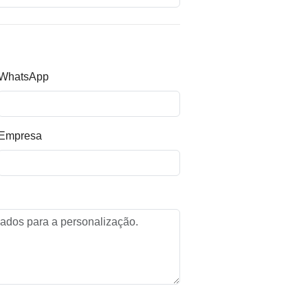
WhatsApp
Empresa