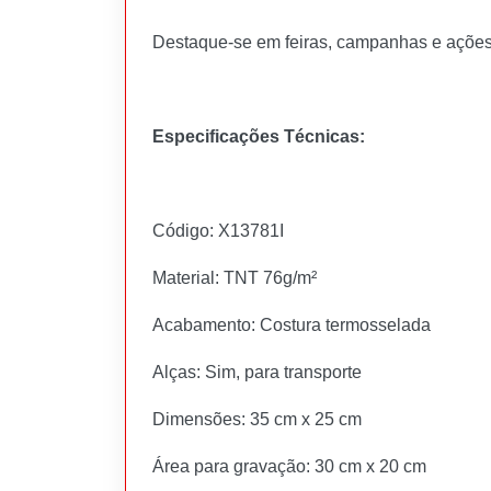
Destaque-se em feiras, campanhas e ações 
Especificações Técnicas:
Código: X13781I
Material: TNT 76g/m²
Acabamento: Costura termosselada
Alças: Sim, para transporte
Dimensões: 35 cm x 25 cm
Área para gravação: 30 cm x 20 cm