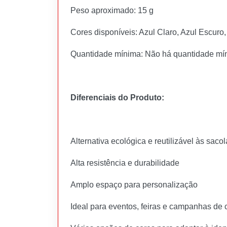
Peso aproximado: 15 g
Cores disponíveis: Azul Claro, Azul Escuro
Quantidade mínima: Não há quantidade mí
Diferenciais do Produto:
Alternativa ecológica e reutilizável às sacol
Alta resistência e durabilidade
Amplo espaço para personalização
Ideal para eventos, feiras e campanhas de 