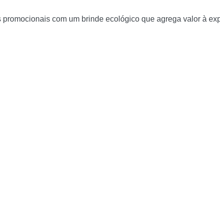
promocionais com um brinde ecológico que agrega valor à expe