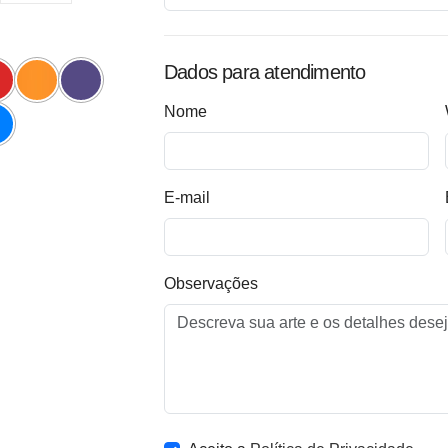
Dados para atendimento
Nome
E-mail
Observações