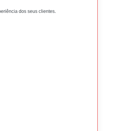
riência dos seus clientes.