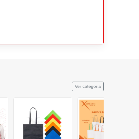
Ver categoria