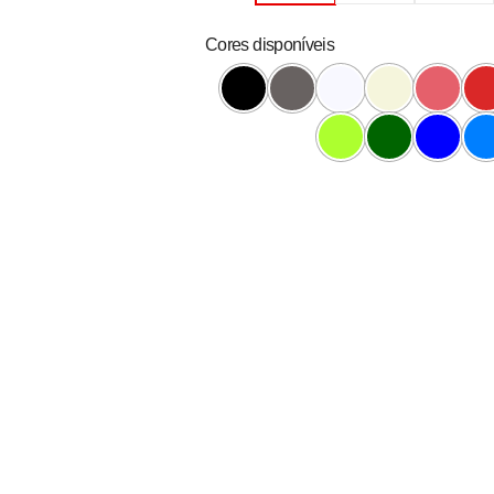
Cores disponíveis