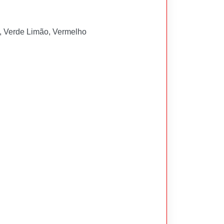
o, Verde Limão, Vermelho