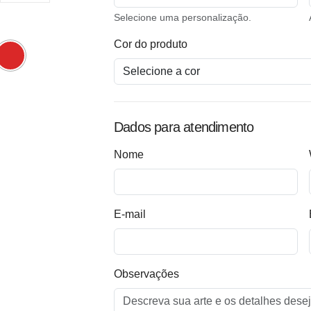
Selecione uma personalização.
Cor do produto
Dados para atendimento
Nome
E-mail
Observações