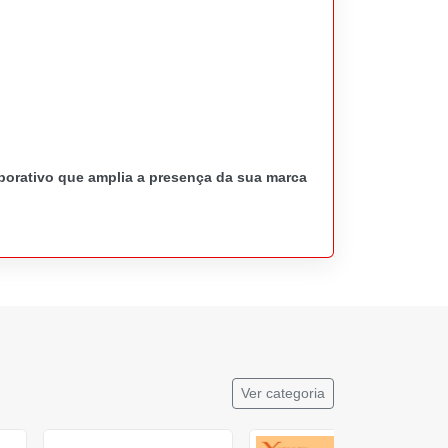
porativo que amplia a presença da sua marca
Ver categoria