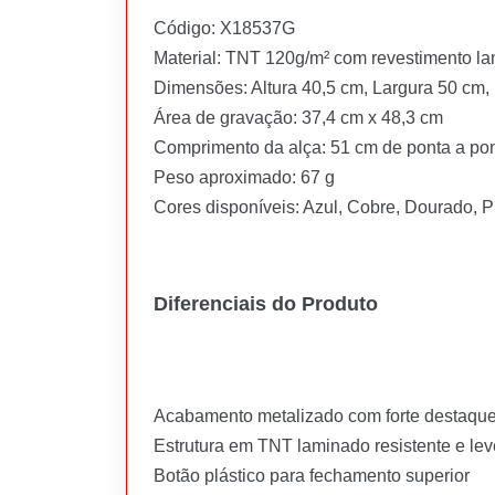
Código: X18537G
Material: TNT 120g/m² com revestimento l
Dimensões: Altura 40,5 cm, Largura 50 cm,
Área de gravação: 37,4 cm x 48,3 cm
Comprimento da alça: 51 cm de ponta a po
Peso aproximado: 67 g
Cores disponíveis: Azul, Cobre, Dourado, P
Diferenciais do Produto
Acabamento metalizado com forte destaque
Estrutura em TNT laminado resistente e lev
Botão plástico para fechamento superior