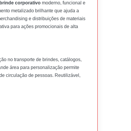
brinde corporativo
moderno, funcional e
ento metalizado brilhante que ajuda a
erchandising e distribuições de materiais
ativa para ações promocionais de alta
ão no transporte de brindes, catálogos,
rande área para personalização permite
 circulação de pessoas. Reutilizável,