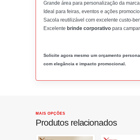
Grande área para personalização da marca
Ideal para feiras, eventos e ações promoci
Sacola reutilizável com excelente custo-ben
Excelente
brinde corporativo
para campanh
Solicite agora mesmo um orçamento personal
com elegância e impacto promocional.
MAIS OPÇÕES
Produtos relacionados