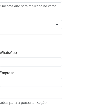
A mesma arte será replicada no verso.
WhatsApp
Empresa