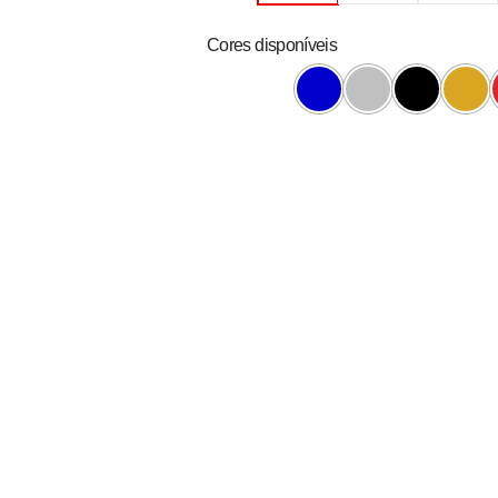
Cores disponíveis