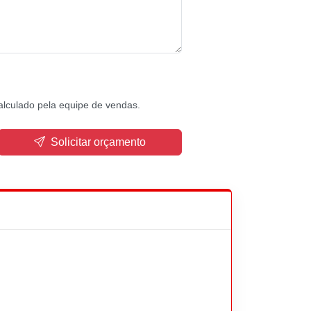
alculado pela equipe de vendas.
Solicitar orçamento