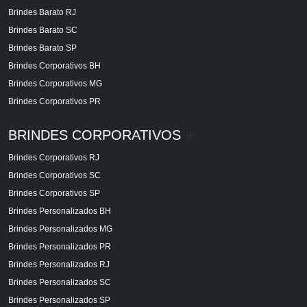
Brindes Barato RJ
Brindes Barato SC
Brindes Barato SP
Brindes Corporativos BH
Brindes Corporativos MG
Brindes Corporativos PR
BRINDES CORPORATIVOS
+
Brindes Corporativos RJ
Brindes Corporativos SC
Brindes Corporativos SP
Brindes Personalizados BH
Brindes Personalizados MG
Brindes Personalizados PR
Brindes Personalizados RJ
Brindes Personalizados SC
Brindes Personalizados SP