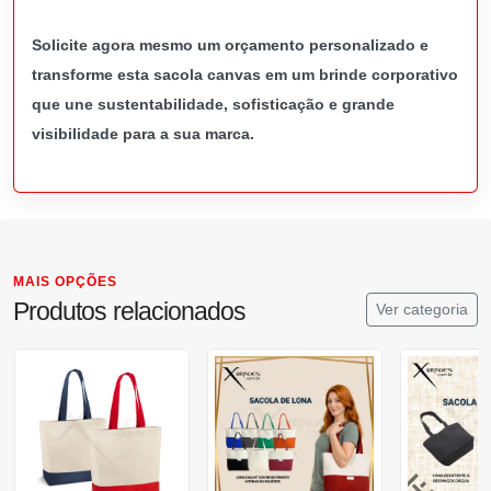
Solicite agora mesmo um orçamento personalizado e
transforme esta sacola canvas em um brinde corporativo
que une sustentabilidade, sofisticação e grande
visibilidade para a sua marca.
MAIS OPÇÕES
Produtos relacionados
Ver categoria