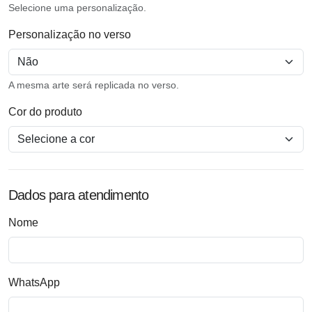
Selecione uma personalização.
Personalização no verso
A mesma arte será replicada no verso.
Cor do produto
Dados para atendimento
Nome
WhatsApp