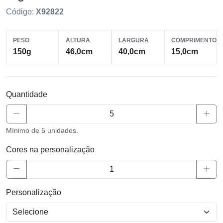
Código:
X92822
PESO
ALTURA
LARGURA
COMPRIMENTO
150g
46,0cm
40,0cm
15,0cm
Quantidade
Mínimo de 5 unidades.
Cores na personalização
Personalização