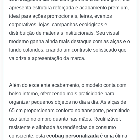
apresenta estrutura reforçada e acabamento premium,
ideal para ações promocionais, feiras, eventos
corporativos, lojas, campanhas ecológicas e
distribuição de materiais institucionais. Seu visual
moderno ganha ainda mais destaque com as alças e o
fundo coloridos, criando um contraste sofisticado que
valoriza a apresentação da marca.
Além do excelente acabamento, o modelo conta com
bolso interno, oferecendo mais praticidade para
organizar pequenos objetos no dia a dia. As alças de
65 cm proporcionam conforto no transporte, permitindo
uso tanto no ombro quanto nas mãos. Reutilizável,
resistente e alinhada às tendências de consumo
consciente, esta
ecobag personalizada
é uma ótima