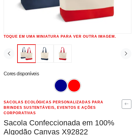
TOQUE EM UMA MINIATURA PARA VER OUTRA IMAGEM.
Cores disponíveis
SACOLAS ECOLÓGICAS PERSONALIZADAS PARA
BRINDES SUSTENTÁVEIS, EVENTOS E AÇÕES
CORPORATIVAS
Sacola Confeccionada em 100%
Algodão Canvas X92822