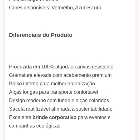
Cores disponíveis: Vermelho, Azul escuro
Diferenciais do Produto
Produzida em 100% algodão canvas resistente
Gramatura elevada com acabamento premium
Bolso interno para melhor organização
Alças longas para transporte confortável
Design moderno com fundo e alças coloridos
Sacola reutilizável alinhada à sustentabilidade
Excelente
brinde corporativo
para eventos e
campanhas ecológicas