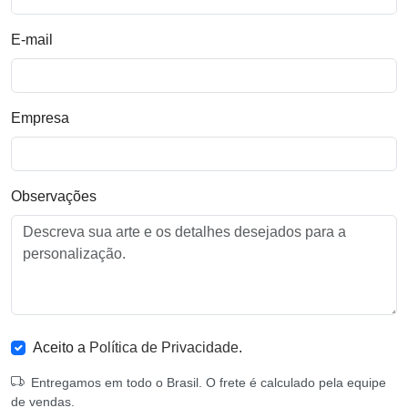
E-mail
Empresa
Observações
Aceito a
Política de Privacidade
.
Entregamos em todo o Brasil. O frete é calculado pela equipe
de vendas.