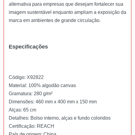
alternativa para empresas que desejam fortalecer sua
imagem sustentável enquanto ampliam a exposição da
marca em ambientes de grande circulação.
Especificações
Código: X92822
Material: 100% algodão canvas
Gramatura: 280 g/m²
Dimensões: 460 mm x 400 mm x 150 mm
Alças: 65 cm
Detalhes: Bolso interno, alças e fundo coloridos
Certificação: REACH
País de origem: China