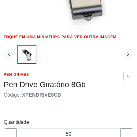
TOQUE EM UMA MINIATURA PARA VER OUTRA IMAGEM.
PEN DRIVES
Pen Drive Giratório 8Gb
Código:
XPENDRIVE8GB
Quantidade