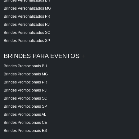
Brindes Personalizados BH
Brindes Personalizados MG
Brindes Personalizados PR
Brindes Personalizados RJ
Brindes Personalizados SC
Brindes Personalizados SP
BRINDES PARA EVENTOS
+
Brindes Promocionais BH
Brindes Promocionais MG
Brindes Promocionais PR
Brindes Promocionais RJ
Brindes Promocionais SC
Brindes Promocionais SP
Brindes Promocionais AL
Brindes Promocionais CE
Brindes Promocionais ES