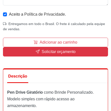
Aceito a
Política de Privacidade
.
Entregamos em todo o Brasil. O frete é calculado pela equipe
de vendas.
Adicionar ao carrinho
Solicitar orçamento
Descrição
Pen Drive Giratório
como Brinde Personalizado.
Modelo simples com rápido acesso ao
armazenamento.