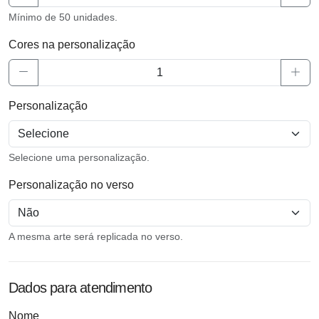
Mínimo de 50 unidades.
Cores na personalização
Personalização
Selecione uma personalização.
Personalização no verso
A mesma arte será replicada no verso.
Dados para atendimento
Nome