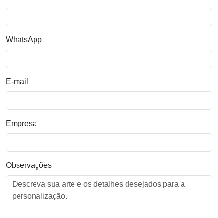
WhatsApp
E-mail
Empresa
Observações