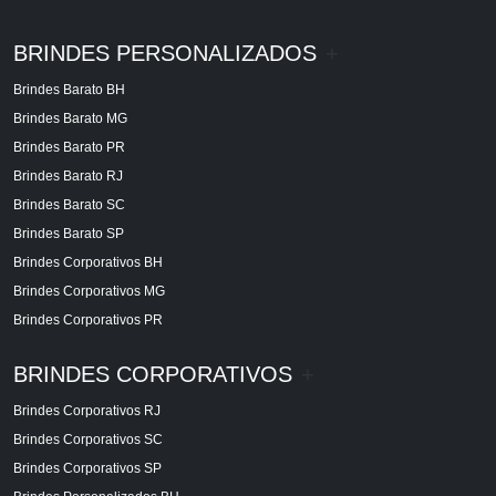
BRINDES PERSONALIZADOS
+
Brindes Barato BH
Brindes Barato MG
Brindes Barato PR
Brindes Barato RJ
Brindes Barato SC
Brindes Barato SP
Brindes Corporativos BH
Brindes Corporativos MG
Brindes Corporativos PR
BRINDES CORPORATIVOS
+
Brindes Corporativos RJ
Brindes Corporativos SC
Brindes Corporativos SP