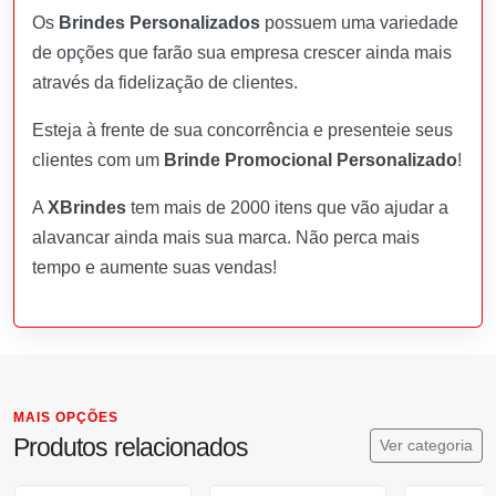
Os
Brindes Personalizados
possuem uma variedade
de opções que farão sua empresa crescer ainda mais
através da fidelização de clientes.
Esteja à frente de sua concorrência e presenteie seus
clientes com um
Brinde Promocional Personalizado
!
A
XBrindes
tem mais de 2000 itens que vão ajudar a
alavancar ainda mais sua marca. Não perca mais
tempo e aumente suas vendas!
MAIS OPÇÕES
Produtos relacionados
Ver categoria