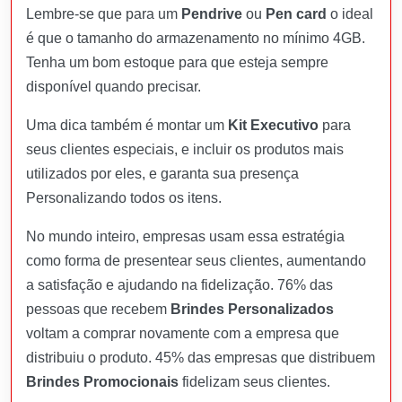
Lembre-se que para um
Pendrive
ou
Pen card
o ideal
é que o tamanho do armazenamento no mínimo 4GB.
Tenha um bom estoque para que esteja sempre
disponível quando precisar.
Uma dica também é montar um
Kit Executivo
para
seus clientes especiais, e incluir os produtos mais
utilizados por eles, e garanta sua presença
Personalizando todos os itens.
No mundo inteiro, empresas usam essa estratégia
como forma de presentear seus clientes, aumentando
a satisfação e ajudando na fidelização. 76% das
pessoas que recebem
Brindes Personalizados
voltam a comprar novamente com a empresa que
distribuiu o produto. 45% das empresas que distribuem
Brindes Promocionais
fidelizam seus clientes.