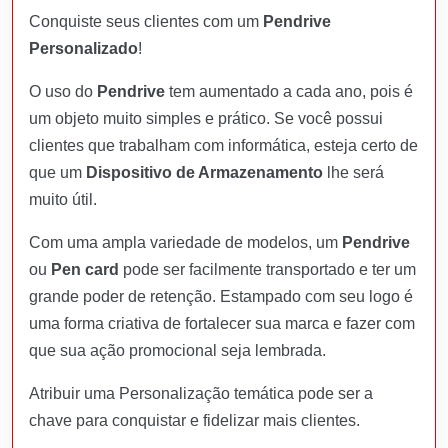
Conquiste seus clientes com um
Pendrive
Personalizado
!
O uso do
Pendrive
tem aumentado a cada ano, pois é
um objeto muito simples e prático. Se você possui
clientes que trabalham com informática, esteja certo de
que um
Dispositivo de Armazenamento
lhe será
muito útil.
Com uma ampla variedade de modelos, um
Pendrive
ou
Pen card
pode ser facilmente transportado e ter um
grande poder de retenção. Estampado com seu logo é
uma forma criativa de fortalecer sua marca e fazer com
que sua ação promocional seja lembrada.
Atribuir uma Personalização temática pode ser a
chave para conquistar e fidelizar mais clientes.