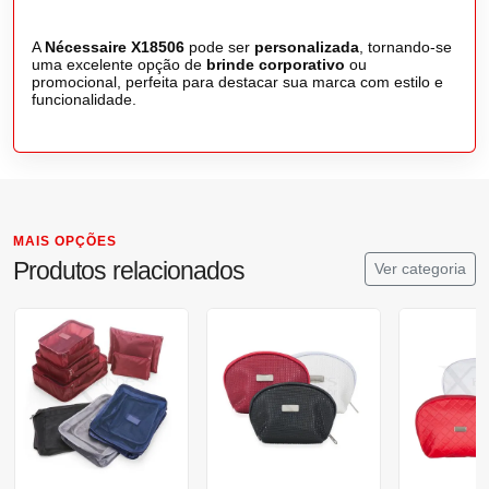
A
Nécessaire X18506
pode ser
personalizada
, tornando-se
uma excelente opção de
brinde corporativo
ou
promocional, perfeita para destacar sua marca com estilo e
funcionalidade.
MAIS OPÇÕES
Produtos relacionados
Ver categoria