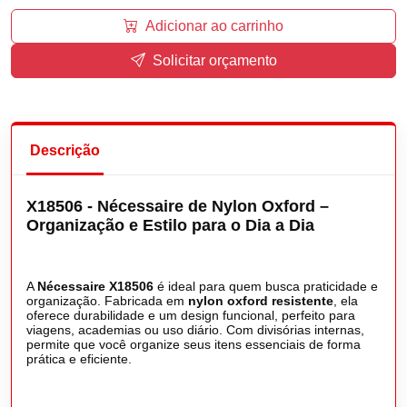
Adicionar ao carrinho
Solicitar orçamento
Descrição
X18506 - Nécessaire de Nylon Oxford –
Organização e Estilo para o Dia a Dia
A
Nécessaire X18506
é ideal para quem busca praticidade e
organização. Fabricada em
nylon oxford resistente
, ela
oferece durabilidade e um design funcional, perfeito para
viagens, academias ou uso diário. Com divisórias internas,
permite que você organize seus itens essenciais de forma
prática e eficiente.