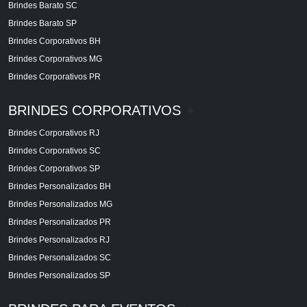
Brindes Barato SC
Brindes Barato SP
Brindes Corporativos BH
Brindes Corporativos MG
Brindes Corporativos PR
BRINDES CORPORATIVOS
+
Brindes Corporativos RJ
Brindes Corporativos SC
Brindes Corporativos SP
Brindes Personalizados BH
Brindes Personalizados MG
Brindes Personalizados PR
Brindes Personalizados RJ
Brindes Personalizados SC
Brindes Personalizados SP