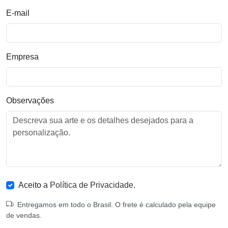
E-mail
Empresa
Observações
Aceito a
Política de Privacidade
.
Entregamos em todo o Brasil. O frete é calculado pela equipe
de vendas.