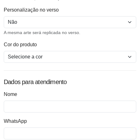
Personalização no verso
A mesma arte será replicada no verso.
Cor do produto
Dados para atendimento
Nome
WhatsApp