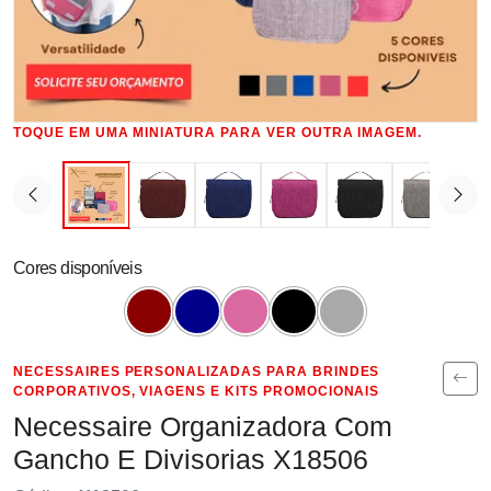
TOQUE EM UMA MINIATURA PARA VER OUTRA IMAGEM.
Cores disponíveis
NECESSAIRES PERSONALIZADAS PARA BRINDES
CORPORATIVOS, VIAGENS E KITS PROMOCIONAIS
Necessaire Organizadora Com
Gancho E Divisorias X18506