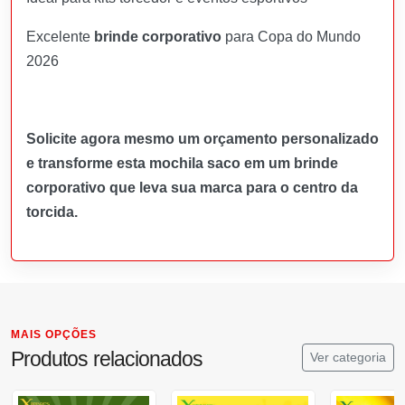
Excelente
brinde corporativo
para Copa do Mundo
2026
Solicite agora mesmo um orçamento personalizado
e transforme esta mochila saco em um brinde
corporativo que leva sua marca para o centro da
torcida.
MAIS OPÇÕES
Produtos relacionados
Ver categoria