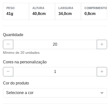
PESO
ALTURA
LARGURA
COMPRIMENTO
41g
40,8cm
34,0cm
0,8cm
Quantidade
Mínimo de 20 unidades.
Cores na personalização
Cor do produto