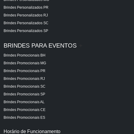
Brindes Personalizados PR
Brindes Personalizados RJ
Brindes Personalizados SC
Brindes Personalizados SP
BRINDES PARA EVENTOS
+
Brindes Promocionais BH
Brindes Promocionais MG
Brindes Promocionais PR
Brindes Promocionais RJ
Brindes Promocionais SC
Brindes Promocionais SP
Brindes Promocionais AL
Brindes Promocionais CE
Brindes Promocionais ES
Horário de Funcionamento