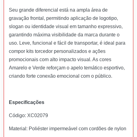
Seu grande diferencial está na ampla área de
gravação frontal, permitindo aplicação de logotipo,
slogan ou identidade visual em tamanho expressivo,
garantindo máxima visibilidade da marca durante o
uso. Leve, funcional e fácil de transportar, é ideal para
compor kits torcedor personalizados e ações
promocionais com alto impacto visual. As cores
Amarelo e Verde reforçam o apelo temático esportivo,
criando forte conexão emocional com o público.
Especificações
Código: XC02079
Material: Poliéster impermeável com cordões de nylon