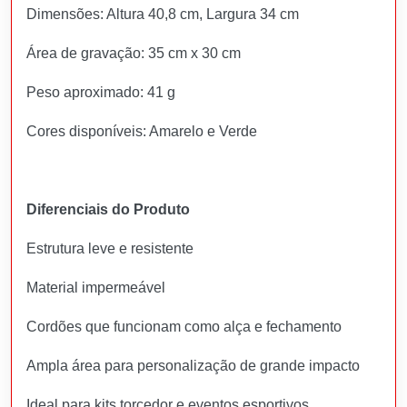
Dimensões: Altura 40,8 cm, Largura 34 cm
Área de gravação: 35 cm x 30 cm
Peso aproximado: 41 g
Cores disponíveis: Amarelo e Verde
Diferenciais do Produto
Estrutura leve e resistente
Material impermeável
Cordões que funcionam como alça e fechamento
Ampla área para personalização de grande impacto
Ideal para kits torcedor e eventos esportivos