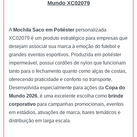
Mundo XC02079
A
Mochila Saco em Poliéster
personalizada
XC02079 é um produto estratégico para empresas que
desejam associar sua marca à emoção do futebol e
grandes eventos esportivos. Produzida em poliéster
impermeável, possui cordões de nylon que funcionam
tanto para o fechamento quanto como alças de costas,
oferecendo praticidade e conforto no transporte.
Desenvolvida especialmente para ações da
Copa do
Mundo 2026
, é uma excelente escolha como
brinde
corporativo
para campanhas promocionais, eventos
em estádios, ativações de marca, bares temáticos e
distribuição em larga escala.