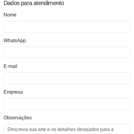
Dados para atendimento
Nome
WhatsApp
E-mail
Empresa
Observações