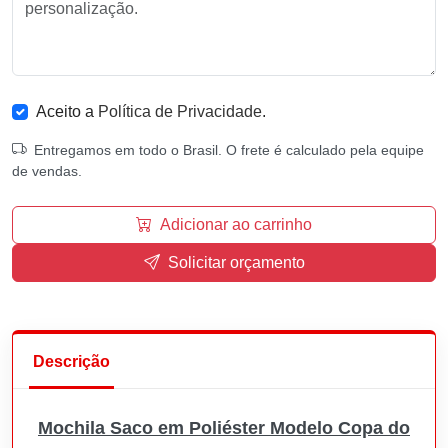
Aceito a
Política de Privacidade
.
Entregamos em todo o Brasil. O frete é calculado pela equipe
de vendas.
Adicionar ao carrinho
Solicitar orçamento
Descrição
Mochila Saco em Poliéster Modelo Copa do