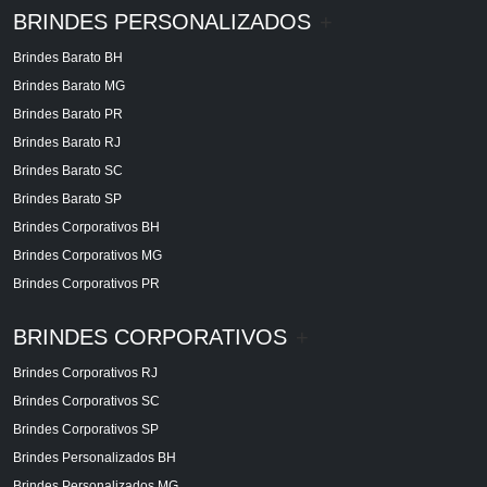
BRINDES PERSONALIZADOS
+
Brindes Barato BH
Brindes Barato MG
Brindes Barato PR
Brindes Barato RJ
Brindes Barato SC
Brindes Barato SP
Brindes Corporativos BH
Brindes Corporativos MG
Brindes Corporativos PR
BRINDES CORPORATIVOS
+
Brindes Corporativos RJ
Brindes Corporativos SC
Brindes Corporativos SP
Brindes Personalizados BH
Brindes Personalizados MG