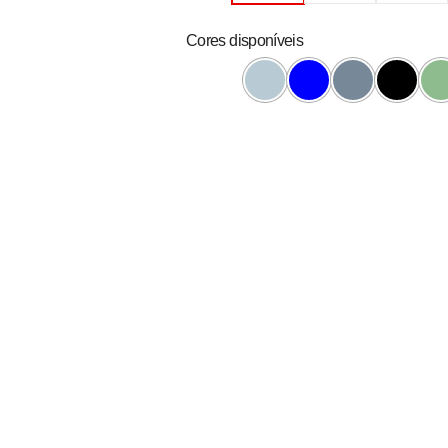
Cores disponíveis