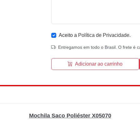
Aceito a
Política de Privacidade
.
Entregamos em todo o Brasil. O frete é c
Adicionar ao carrinho
Mochila Saco Poliéster X05070