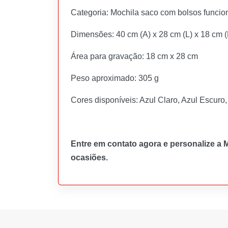
Categoria: Mochila saco com bolsos funcio
Dimensões: 40 cm (A) x 28 cm (L) x 18 cm (
Área para gravação: 18 cm x 28 cm
Peso aproximado: 305 g
Cores disponíveis: Azul Claro, Azul Escuro
Entre em contato agora e personalize a 
ocasiões.