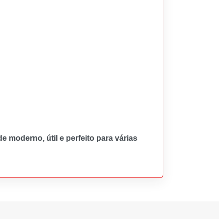
 moderno, útil e perfeito para várias