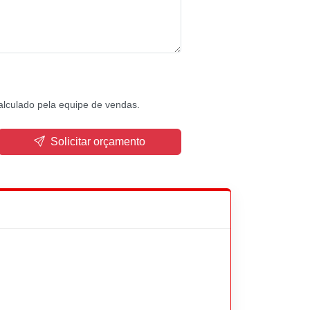
alculado pela equipe de vendas.
Solicitar orçamento