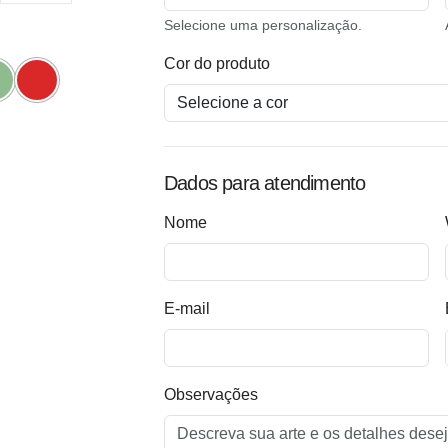
Selecione uma personalização.
Cor do produto
Dados para atendimento
Nome
E-mail
Observações