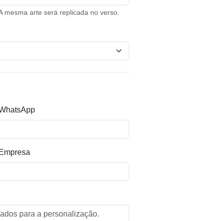
A mesma arte será replicada no verso.
WhatsApp
Empresa