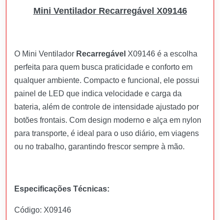
Mini Ventilador Recarregável X09146
O Mini Ventilador
Recarregável
X09146 é a escolha
perfeita para quem busca praticidade e conforto em
qualquer ambiente. Compacto e funcional, ele possui
painel de LED que indica velocidade e carga da
bateria, além de controle de intensidade ajustado por
botões frontais. Com design moderno e alça em nylon
para transporte, é ideal para o uso diário, em viagens
ou no trabalho, garantindo frescor sempre à mão.
Especificações Técnicas:
Código: X09146