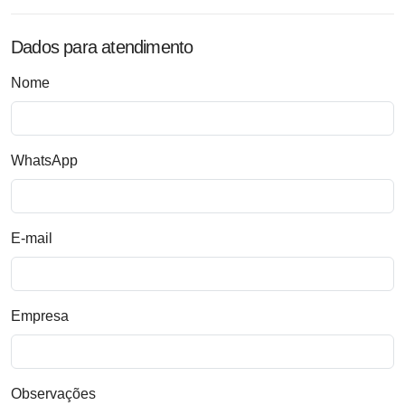
Dados para atendimento
Nome
WhatsApp
E-mail
Empresa
Observações