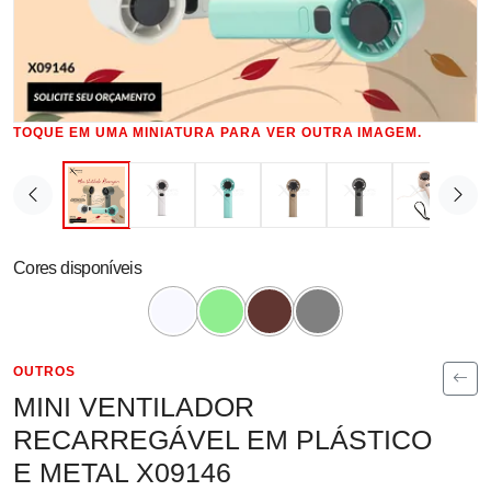
TOQUE EM UMA MINIATURA PARA VER OUTRA IMAGEM.
Cores disponíveis
OUTROS
MINI VENTILADOR
RECARREGÁVEL EM PLÁSTICO
E METAL X09146