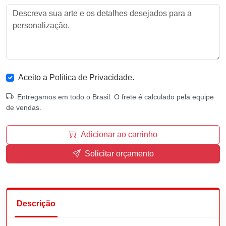
Aceito a
Política de Privacidade
.
Entregamos em todo o Brasil. O frete é calculado pela equipe
de vendas.
Adicionar ao carrinho
Solicitar orçamento
Descrição