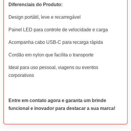
Diferenciais do Produto:
Design portátil, leve e recarregável
Painel LED para controle de velocidade e carga
Acompanha cabo USB-C para recarga rápida
Cordão em nylon que facilita o transporte
Ideal para uso pessoal, viagens ou eventos
corporativos
Entre em contato agora e garanta um brinde
funcional e inovador para destacar a sua marca!