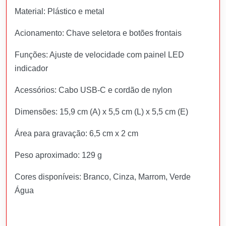
Material: Plástico e metal
Acionamento: Chave seletora e botões frontais
Funções: Ajuste de velocidade com painel LED
indicador
Acessórios: Cabo USB-C e cordão de nylon
Dimensões: 15,9 cm (A) x 5,5 cm (L) x 5,5 cm (E)
Área para gravação: 6,5 cm x 2 cm
Peso aproximado: 129 g
Cores disponíveis: Branco, Cinza, Marrom, Verde
Água