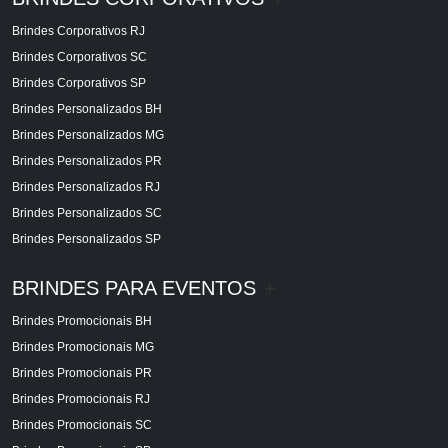
Brindes Corporativos RJ
Brindes Corporativos SC
Brindes Corporativos SP
Brindes Personalizados BH
Brindes Personalizados MG
Brindes Personalizados PR
Brindes Personalizados RJ
Brindes Personalizados SC
Brindes Personalizados SP
BRINDES PARA EVENTOS
+
Brindes Promocionais BH
Brindes Promocionais MG
Brindes Promocionais PR
Brindes Promocionais RJ
Brindes Promocionais SC