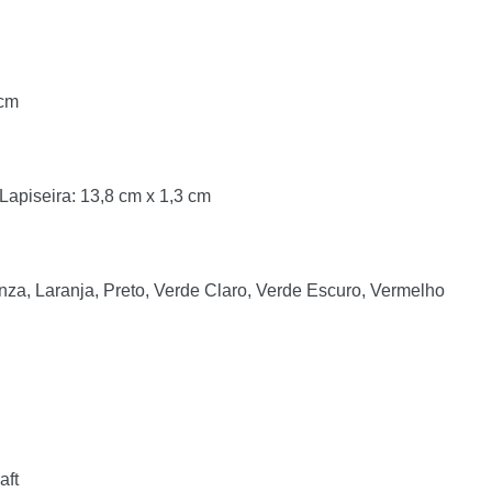
 cm
Lapiseira: 13,8 cm x 1,3 cm
nza, Laranja, Preto, Verde Claro, Verde Escuro, Vermelho
aft