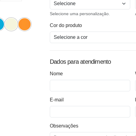
Selecione uma personalização.
Cor do produto
Dados para atendimento
Nome
E-mail
Observações