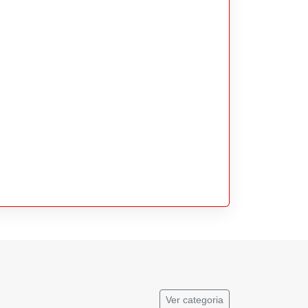
Ver categoria