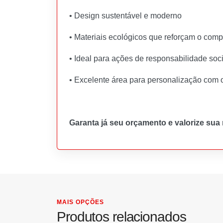
• Design sustentável e moderno
• Materiais ecológicos que reforçam o com
• Ideal para ações de responsabilidade soc
• Excelente área para personalização com 
Garanta já seu orçamento e valorize sua
MAIS OPÇÕES
Produtos relacionados