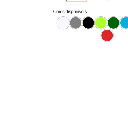
Cores disponíveis