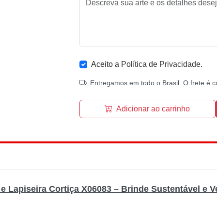
Aceito a
Política de Privacidade
.
Entregamos em todo o Brasil. O frete é c
Adicionar ao carrinho
 e Lapiseira Cortiça X06083 – Brinde Sustentável e V