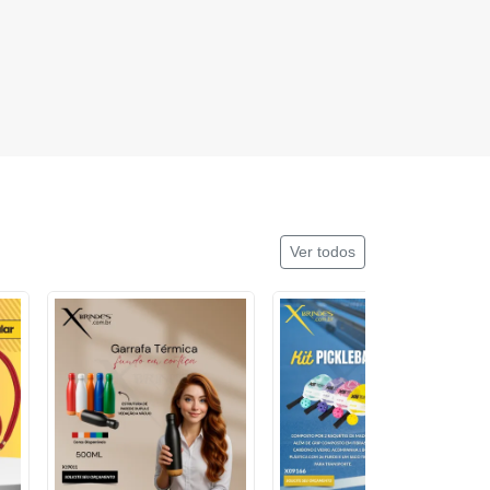
Ver todos