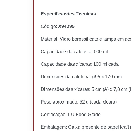
Especificações Técnicas:
Código:
X94295
Material: Vidro borossilicato e tampa em aç
Capacidade da cafeteira: 600 ml
Capacidade das xícaras: 100 ml cada
Dimensões da cafeteira: ø95 x 170 mm
Dimensões das xícaras: 5 cm (A) x 7,8 cm (
Peso aproximado: 52 g (cada xícara)
Certificação: EU Food Grade
Embalagem: Caixa presente de papel kraft 