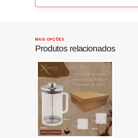
MAIS OPÇÕES
Produtos relacionados