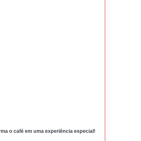
rma o café em uma experiência especial!