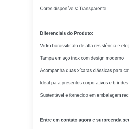
Cores disponíveis: Transparente
Diferenciais do Produto:
Vidro borossilicato de alta resistência e el
Tampa em aço inox com design moderno
Acompanha duas xícaras clássicas para ca
Ideal para presentes corporativos e brinde
Sustentável e fornecido em embalagem rec
Entre em contato agora e surpreenda seu