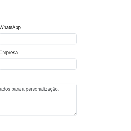
WhatsApp
Empresa