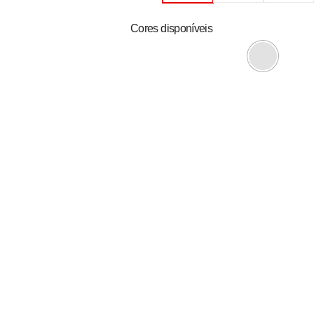
Cores disponíveis