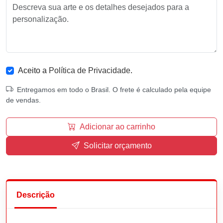
Aceito a
Política de Privacidade
.
Entregamos em todo o Brasil. O frete é calculado pela equipe
de vendas.
Adicionar ao carrinho
Solicitar orçamento
Descrição