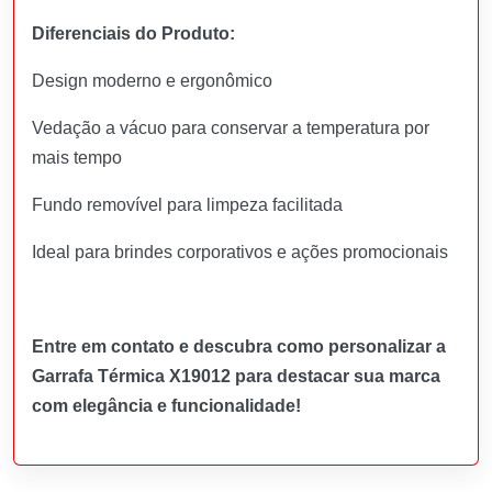
Diferenciais do Produto:
Design moderno e ergonômico
Vedação a vácuo para conservar a temperatura por
mais tempo
Fundo removível para limpeza facilitada
Ideal para brindes corporativos e ações promocionais
Entre em contato e descubra como personalizar a
Garrafa Térmica X19012 para destacar sua marca
com elegância e funcionalidade!