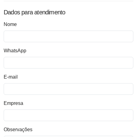
Dados para atendimento
Nome
WhatsApp
E-mail
Empresa
Observações