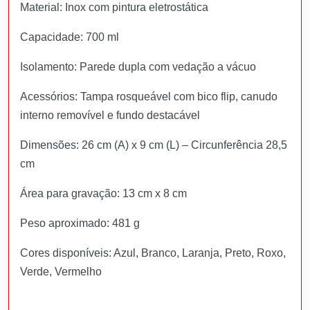
Material: Inox com pintura eletrostática
Capacidade: 700 ml
Isolamento: Parede dupla com vedação a vácuo
Acessórios: Tampa rosqueável com bico flip, canudo
interno removível e fundo destacável
Dimensões: 26 cm (A) x 9 cm (L) – Circunferência 28,5
cm
Área para gravação: 13 cm x 8 cm
Peso aproximado: 481 g
Cores disponíveis: Azul, Branco, Laranja, Preto, Roxo,
Verde, Vermelho