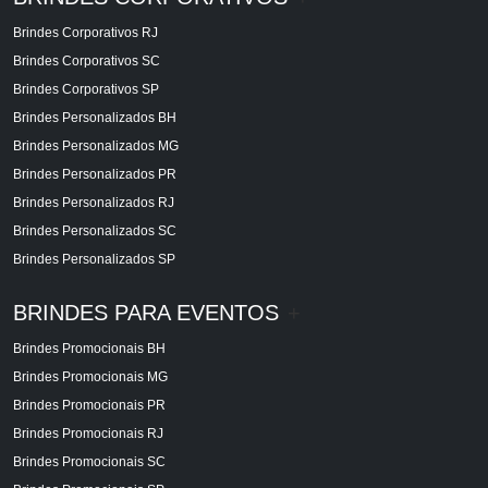
Brindes Corporativos RJ
Brindes Corporativos SC
Brindes Corporativos SP
Brindes Personalizados BH
Brindes Personalizados MG
Brindes Personalizados PR
Brindes Personalizados RJ
Brindes Personalizados SC
Brindes Personalizados SP
BRINDES PARA EVENTOS
+
Brindes Promocionais BH
Brindes Promocionais MG
Brindes Promocionais PR
Brindes Promocionais RJ
Brindes Promocionais SC