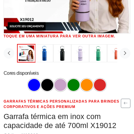
TOQUE EM UMA MINIATURA PARA VER OUTRA IMAGEM.
Cores disponíveis
GARRAFAS TÉRMICAS PERSONALIZADAS PARA BRINDES
CORPORATIVOS E AÇÕES PREMIUM
Garrafa térmica em inox com
capacidade de até 700ml X19012