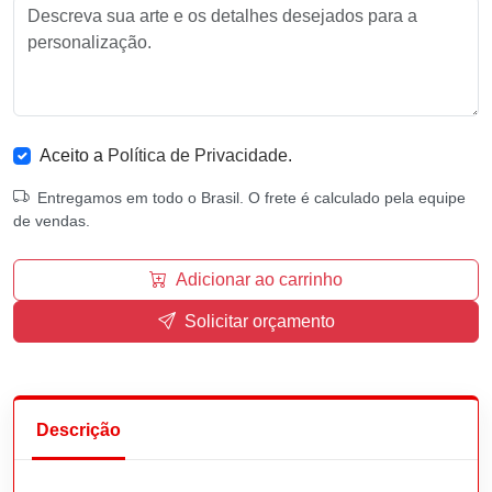
Aceito a
Política de Privacidade
.
Entregamos em todo o Brasil. O frete é calculado pela equipe
de vendas.
Adicionar ao carrinho
Solicitar orçamento
Descrição