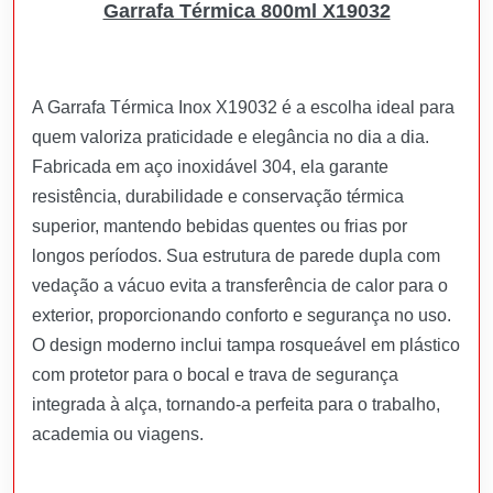
Garrafa Térmica 800ml X19032
A Garrafa Térmica Inox X19032 é a escolha ideal para
quem valoriza praticidade e elegância no dia a dia.
Fabricada em aço inoxidável 304, ela garante
resistência, durabilidade e conservação térmica
superior, mantendo bebidas quentes ou frias por
longos períodos. Sua estrutura de parede dupla com
vedação a vácuo evita a transferência de calor para o
exterior, proporcionando conforto e segurança no uso.
O design moderno inclui tampa rosqueável em plástico
com protetor para o bocal e trava de segurança
integrada à alça, tornando-a perfeita para o trabalho,
academia ou viagens.