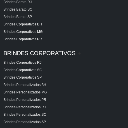
Brindes Barato RJ
Brindes Barato SC
Brindes Barato SP
Brindes Corporativos BH
Brindes Corporativos MG
Brindes Corporativos PR
BRINDES CORPORATIVOS
+
Brindes Corporativos RJ
Brindes Corporativos SC
Brindes Corporativos SP
Brindes Personalizados BH
Brindes Personalizados MG
Brindes Personalizados PR
Brindes Personalizados RJ
Brindes Personalizados SC
Brindes Personalizados SP