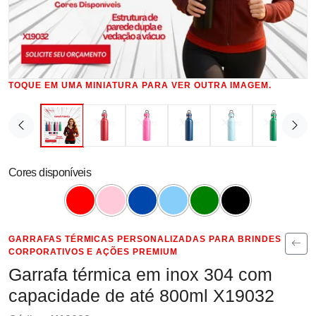
TOQUE EM UMA MINIATURA PARA VER OUTRA IMAGEM.
Cores disponíveis
GARRAFAS TÉRMICAS PERSONALIZADAS PARA BRINDES
CORPORATIVOS E AÇÕES PREMIUM
Garrafa térmica em inox 304 com
capacidade de até 800ml X19032