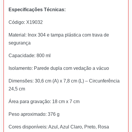
Especificações Técnicas:
Código: X19032
Material: Inox 304 e tampa plástica com trava de
segurança
Capacidade: 800 ml
Isolamento: Parede dupla com vedação a vácuo
Dimensões: 30,6 cm (A) x 7,8 cm (L) – Circunferência
24,5 cm
Área para gravação: 18 cm x 7 cm
Peso aproximado: 376 g
Cores disponíveis: Azul, Azul Claro, Preto, Rosa