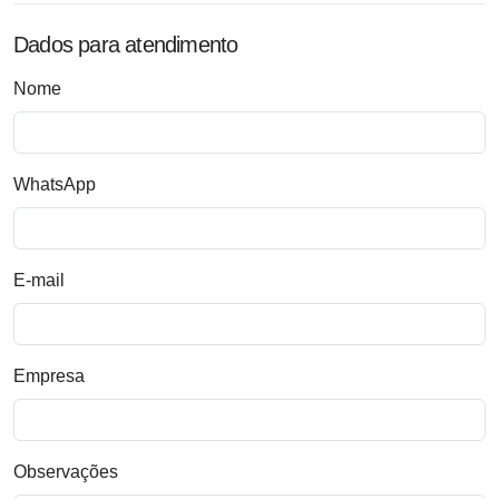
Dados para atendimento
Nome
WhatsApp
E-mail
Empresa
Observações