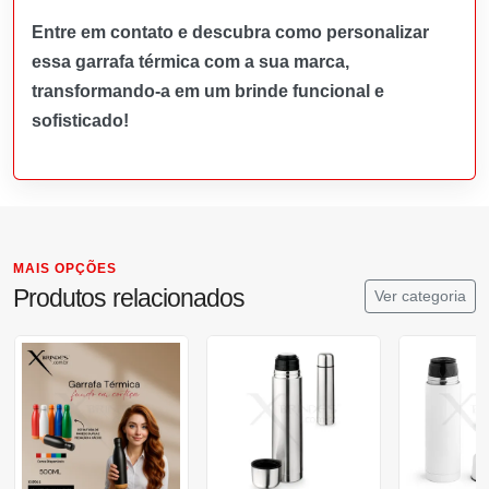
Entre em contato e descubra como personalizar
essa garrafa térmica com a sua marca,
transformando-a em um brinde funcional e
sofisticado!
MAIS OPÇÕES
Produtos relacionados
Ver categoria