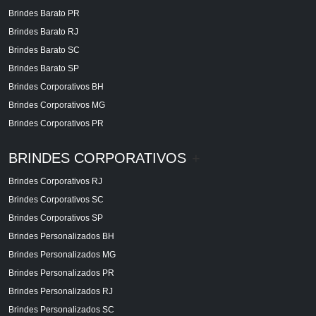
Brindes Barato PR
Brindes Barato RJ
Brindes Barato SC
Brindes Barato SP
Brindes Corporativos BH
Brindes Corporativos MG
Brindes Corporativos PR
BRINDES CORPORATIVOS
+
Brindes Corporativos RJ
Brindes Corporativos SC
Brindes Corporativos SP
Brindes Personalizados BH
Brindes Personalizados MG
Brindes Personalizados PR
Brindes Personalizados RJ
Brindes Personalizados SC