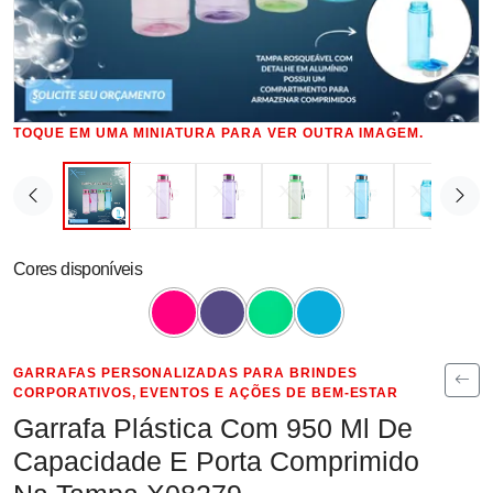
TOQUE EM UMA MINIATURA PARA VER OUTRA IMAGEM.
Cores disponíveis
GARRAFAS PERSONALIZADAS PARA BRINDES
CORPORATIVOS, EVENTOS E AÇÕES DE BEM-ESTAR
Garrafa Plástica Com 950 Ml De
Capacidade E Porta Comprimido