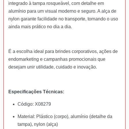
integrado à tampa rosqueável, com detalhe em
alumínio para um visual moderno e seguro. A alça de
nylon garante facilidade no transporte, tornando o uso
ainda mais prático no dia a dia.
É a escolha ideal para brindes corporativos, ações de
endomarketing e campanhas promocionais que
desejam unir utilidade, cuidado e inovação.
Especificações Técnicas:
Código: X08279
Material: Plástico (corpo), alumínio (detalhe da
tampa), nylon (alça)