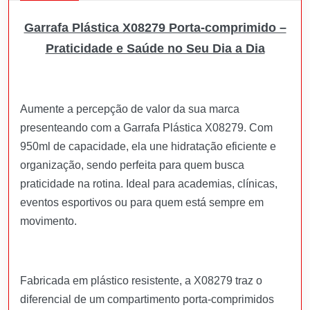
Garrafa Plástica X08279 Porta-comprimido –
Praticidade e Saúde no Seu Dia a Dia
Aumente a percepção de valor da sua marca
presenteando com a Garrafa Plástica X08279. Com
950ml de capacidade, ela une hidratação eficiente e
organização, sendo perfeita para quem busca
praticidade na rotina. Ideal para academias, clínicas,
eventos esportivos ou para quem está sempre em
movimento.
Fabricada em plástico resistente, a X08279 traz o
diferencial de um compartimento porta-comprimidos