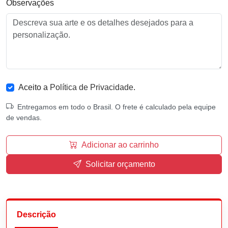
Observações
Aceito a
Política de Privacidade
.
Entregamos em todo o Brasil. O frete é calculado pela equipe
de vendas.
Adicionar ao carrinho
Solicitar orçamento
Descrição