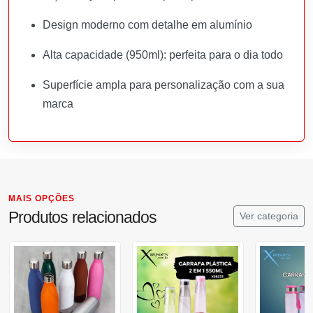
Design moderno com detalhe em alumínio
Alta capacidade (950ml): perfeita para o dia todo
Superfície ampla para personalização com a sua
marca
MAIS OPÇÕES
Produtos relacionados
Ver categoria