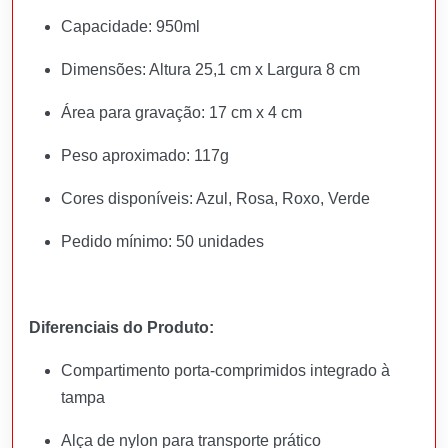
Capacidade: 950ml
Dimensões: Altura 25,1 cm x Largura 8 cm
Área para gravação: 17 cm x 4 cm
Peso aproximado: 117g
Cores disponíveis: Azul, Rosa, Roxo, Verde
Pedido mínimo: 50 unidades
Diferenciais do Produto:
Compartimento porta-comprimidos integrado à
tampa
Alça de nylon para transporte prático