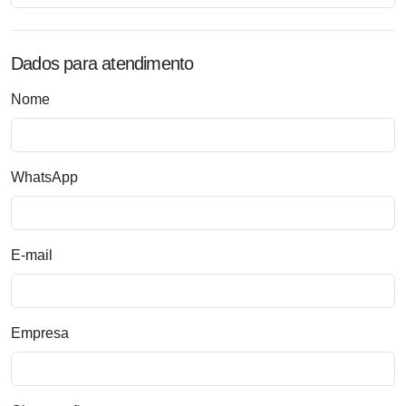
Dados para atendimento
Nome
WhatsApp
E-mail
Empresa