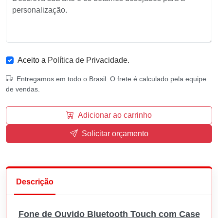
Aceito a
Política de Privacidade
.
Entregamos em todo o Brasil. O frete é calculado pela equipe
de vendas.
Adicionar ao carrinho
Solicitar orçamento
Descrição
Fone de Ouvido Bluetooth Touch com Case