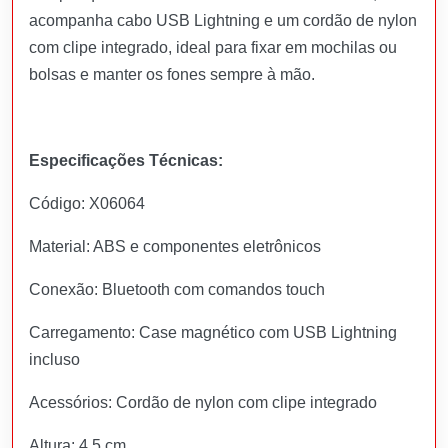
acompanha cabo USB Lightning e um cordão de nylon
com clipe integrado, ideal para fixar em mochilas ou
bolsas e manter os fones sempre à mão.
Especificações Técnicas:
Código: X06064
Material: ABS e componentes eletrônicos
Conexão: Bluetooth com comandos touch
Carregamento: Case magnético com USB Lightning
incluso
Acessórios: Cordão de nylon com clipe integrado
Altura: 4,5 cm