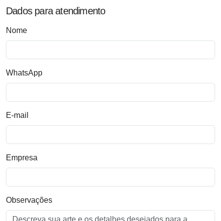
Dados para atendimento
Nome
WhatsApp
E-mail
Empresa
Observações