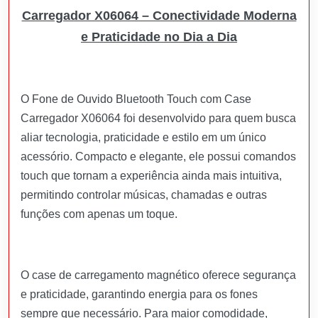
Carregador X06064 – Conectividade Moderna
e Praticidade no Dia a Dia
O Fone de Ouvido Bluetooth Touch com Case
Carregador X06064 foi desenvolvido para quem busca
aliar tecnologia, praticidade e estilo em um único
acessório. Compacto e elegante, ele possui comandos
touch que tornam a experiência ainda mais intuitiva,
permitindo controlar músicas, chamadas e outras
funções com apenas um toque.
O case de carregamento magnético oferece segurança
e praticidade, garantindo energia para os fones
sempre que necessário. Para maior comodidade,