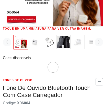
TOQUE EM UMA MINIATURA PARA VER OUTRA IMAGEM.
Cores disponíveis
FONES DE OUVIDO
Fone De Ouvido Bluetooth Touch
Com Case Carregador
Código:
X06064