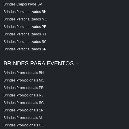
Brindes Corporativos SP
Brindes Personalizados BH
Brindes Personalizados MG
Brindes Personalizados PR
Brindes Personalizados RJ
Brindes Personalizados SC
Brindes Personalizados SP
BRINDES PARA EVENTOS
+
Brindes Promocionais BH
Brindes Promocionais MG
Brindes Promocionais PR
Brindes Promocionais RJ
Brindes Promocionais SC
Brindes Promocionais SP
Brindes Promocionais AL
Brindes Promocionais CE