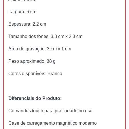
Largura: 6 cm
Espessura: 2,2 cm
Tamanho dos fones: 3,3 cm x 2,3 cm
Área de gravação: 3 cm x 1 cm
Peso aproximado: 38 g
Cores disponíveis: Branco
Diferenciais do Produto:
Comandos touch para praticidade no uso
Case de carregamento magnético moderno