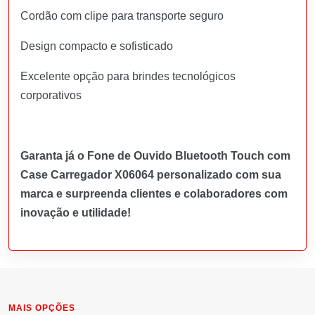
Cordão com clipe para transporte seguro
Design compacto e sofisticado
Excelente opção para brindes tecnológicos
corporativos
Garanta já o Fone de Ouvido Bluetooth Touch com
Case Carregador X06064 personalizado com sua
marca e surpreenda clientes e colaboradores com
inovação e utilidade!
MAIS OPÇÕES