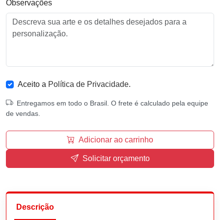
Observações
Aceito a
Política de Privacidade
.
Entregamos em todo o Brasil. O frete é calculado pela equipe
de vendas.
Adicionar ao carrinho
Solicitar orçamento
Descrição