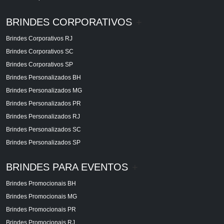
BRINDES CORPORATIVOS
+
Brindes Corporativos RJ
Brindes Corporativos SC
Brindes Corporativos SP
Brindes Personalizados BH
Brindes Personalizados MG
Brindes Personalizados PR
Brindes Personalizados RJ
Brindes Personalizados SC
Brindes Personalizados SP
BRINDES PARA EVENTOS
+
Brindes Promocionais BH
Brindes Promocionais MG
Brindes Promocionais PR
Brindes Promocionais RJ