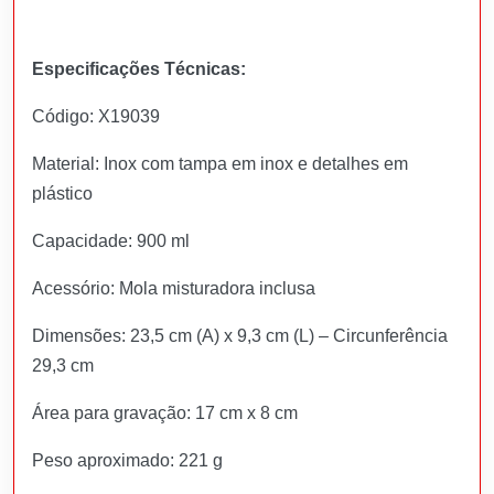
Especificações Técnicas:
Código: X19039
Material: Inox com tampa em inox e detalhes em
plástico
Capacidade: 900 ml
Acessório: Mola misturadora inclusa
Dimensões: 23,5 cm (A) x 9,3 cm (L) – Circunferência
29,3 cm
Área para gravação: 17 cm x 8 cm
Peso aproximado: 221 g