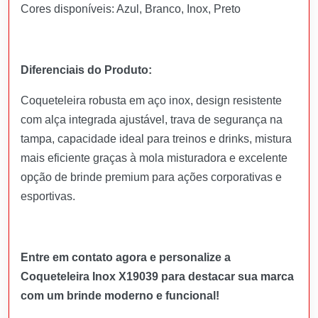
Cores disponíveis: Azul, Branco, Inox, Preto
Diferenciais do Produto:
Coqueteleira robusta em aço inox, design resistente
com alça integrada ajustável, trava de segurança na
tampa, capacidade ideal para treinos e drinks, mistura
mais eficiente graças à mola misturadora e excelente
opção de brinde premium para ações corporativas e
esportivas.
Entre em contato agora e personalize a
Coqueteleira Inox X19039 para destacar sua marca
com um brinde moderno e funcional!