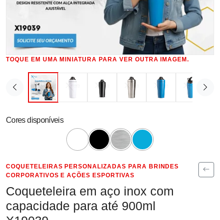
TOQUE EM UMA MINIATURA PARA VER OUTRA IMAGEM.
Cores disponíveis
COQUETELEIRAS PERSONALIZADAS PARA BRINDES
CORPORATIVOS E AÇÕES ESPORTIVAS
Coqueteleira em aço inox com
capacidade para até 900ml