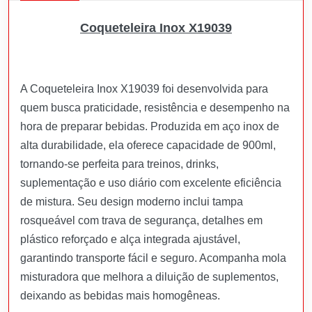
Coqueteleira Inox X19039
A Coqueteleira Inox X19039 foi desenvolvida para
quem busca praticidade, resistência e desempenho na
hora de preparar bebidas. Produzida em aço inox de
alta durabilidade, ela oferece capacidade de 900ml,
tornando-se perfeita para treinos, drinks,
suplementação e uso diário com excelente eficiência
de mistura. Seu design moderno inclui tampa
rosqueável com trava de segurança, detalhes em
plástico reforçado e alça integrada ajustável,
garantindo transporte fácil e seguro. Acompanha mola
misturadora que melhora a diluição de suplementos,
deixando as bebidas mais homogêneas.