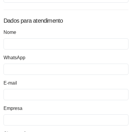
Dados para atendimento
Nome
WhatsApp
E-mail
Empresa