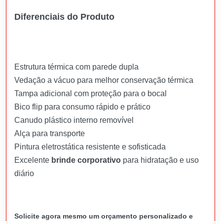
Diferenciais do Produto
Estrutura térmica com parede dupla
Vedação a vácuo para melhor conservação térmica
Tampa adicional com proteção para o bocal
Bico flip para consumo rápido e prático
Canudo plástico interno removível
Alça para transporte
Pintura eletrostática resistente e sofisticada
Excelente
brinde corporativo
para hidratação e uso
diário
Solicite agora mesmo um orçamento personalizado e