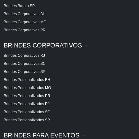
Brindes Barato SP
Brindes Corporativos BH
Brindes Corporativos MG
Brindes Corporativos PR
BRINDES CORPORATIVOS
+
Brindes Corporativos RJ
Brindes Corporativos SC
Brindes Corporativos SP
Brindes Personalizados BH
Brindes Personalizados MG
Brindes Personalizados PR
Brindes Personalizados RJ
Brindes Personalizados SC
Brindes Personalizados SP
BRINDES PARA EVENTOS
+