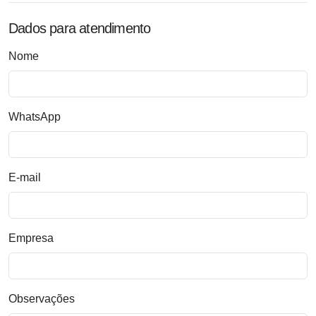
Dados para atendimento
Nome
WhatsApp
E-mail
Empresa
Observações