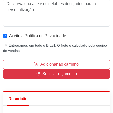
Aceito a
Política de Privacidade
.
Entregamos em todo o Brasil. O frete é calculado pela equipe
de vendas.
Adicionar ao carrinho
Solicitar orçamento
Descrição