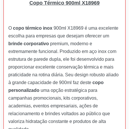
Copo Térmico 900ml X18969
O
copo térmico inox
900ml X18969 é uma excelente
escolha para empresas que desejam oferecer um
brinde corporativo
premium, moderno e
extremamente funcional. Produzido em aço inox com
estrutura de parede dupla, ele foi desenvolvido para
proporcionar excelente conservação térmica e mais
praticidade na rotina diária. Seu design robusto aliado
à grande capacidade de 900ml faz deste
copo
personalizado
uma opção estratégica para
campanhas promocionais, kits corporativos,
academias, eventos empresariais, ações de
relacionamento e brindes voltados ao público que
valoriza hidratação constante e produtos de alta