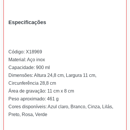
Especificações
Código: X18969
Material: Aço inox
Capacidade: 900 ml
Dimensões: Altura 24,8 cm, Largura 11 cm,
Circunferência 28,8 cm
Área de gravação: 11 cm x 8 cm
Peso aproximado: 461 g
Cores disponíveis: Azul claro, Branco, Cinza, Lilás,
Preto, Rosa, Verde