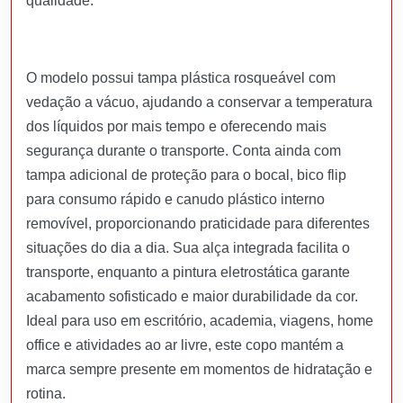
qualidade.
O modelo possui tampa plástica rosqueável com
vedação a vácuo, ajudando a conservar a temperatura
dos líquidos por mais tempo e oferecendo mais
segurança durante o transporte. Conta ainda com
tampa adicional de proteção para o bocal, bico flip
para consumo rápido e canudo plástico interno
removível, proporcionando praticidade para diferentes
situações do dia a dia. Sua alça integrada facilita o
transporte, enquanto a pintura eletrostática garante
acabamento sofisticado e maior durabilidade da cor.
Ideal para uso em escritório, academia, viagens, home
office e atividades ao ar livre, este copo mantém a
marca sempre presente em momentos de hidratação e
rotina.