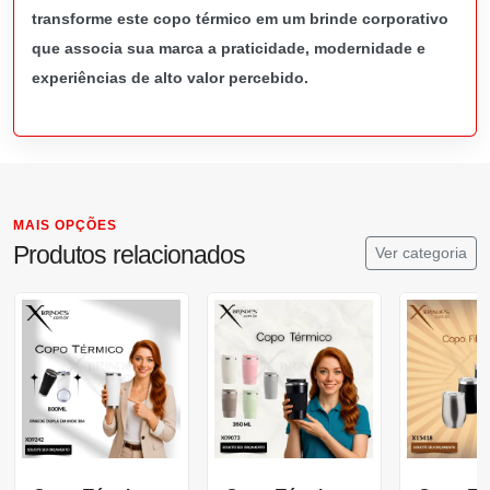
transforme este copo térmico em um brinde corporativo
que associa sua marca a praticidade, modernidade e
experiências de alto valor percebido.
MAIS OPÇÕES
Produtos relacionados
Ver categoria