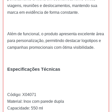
viagens, reuniões e deslocamentos, mantendo sua
marca em evidência de forma constante.
Além de funcional, o produto apresenta excelente área
para personalização, permitindo destacar logotipos e
campanhas promocionais com ótima visibilidade.
Especificações Técnicas
Código: X04071
Material: Inox com parede dupla
Capacidade: 550 ml