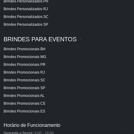
Brindes Personalizados PR
Brindes Personalizados RJ
Brindes Personalizados SC
Brindes Personalizados SP
BRINDES PARA EVENTOS
+
Brindes Promocionais BH
Brindes Promocionais MG
Brindes Promocionais PR
Brindes Promocionais RJ
Brindes Promocionais SC
Brindes Promocionais SP
Brindes Promocionais AL
Brindes Promocionais CE
Brindes Promocionais ES
Horário de Funcionamento
Segunda a Sexta:
9:00 - 18:00