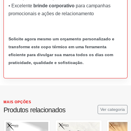
• Excelente
brinde corporativo
para campanhas
promocionais e ações de relacionamento
Solicite agora mesmo um orçamento personalizado e
transforme este copo térmico em uma ferramenta
eficiente para divulgar sua marca todos os dias com
praticidade, qualidade e sofisticação.
MAIS OPÇÕES
Produtos relacionados
Ver categoria