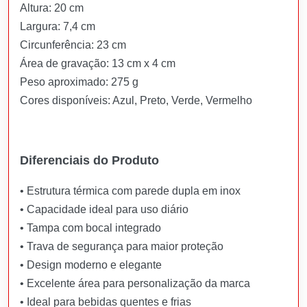
Altura: 20 cm
Largura: 7,4 cm
Circunferência: 23 cm
Área de gravação: 13 cm x 4 cm
Peso aproximado: 275 g
Cores disponíveis: Azul, Preto, Verde, Vermelho
Diferenciais do Produto
• Estrutura térmica com parede dupla em inox
• Capacidade ideal para uso diário
• Tampa com bocal integrado
• Trava de segurança para maior proteção
• Design moderno e elegante
• Excelente área para personalização da marca
• Ideal para bebidas quentes e frias