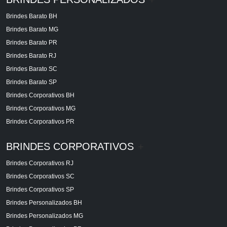
Brindes Barato BH
Brindes Barato MG
Brindes Barato PR
Brindes Barato RJ
Brindes Barato SC
Brindes Barato SP
Brindes Corporativos BH
Brindes Corporativos MG
Brindes Corporativos PR
BRINDES CORPORATIVOS
+
Brindes Corporativos RJ
Brindes Corporativos SC
Brindes Corporativos SP
Brindes Personalizados BH
Brindes Personalizados MG