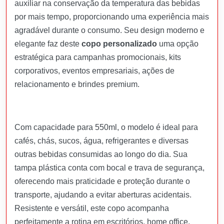
auxiliar na conservação da temperatura das bebidas
por mais tempo, proporcionando uma experiência mais
agradável durante o consumo. Seu design moderno e
elegante faz deste
copo personalizado
uma opção
estratégica para campanhas promocionais, kits
corporativos, eventos empresariais, ações de
relacionamento e brindes premium.
Com capacidade para 550ml, o modelo é ideal para
cafés, chás, sucos, água, refrigerantes e diversas
outras bebidas consumidas ao longo do dia. Sua
tampa plástica conta com bocal e trava de segurança,
oferecendo mais praticidade e proteção durante o
transporte, ajudando a evitar aberturas acidentais.
Resistente e versátil, este copo acompanha
perfeitamente a rotina em escritórios, home office,