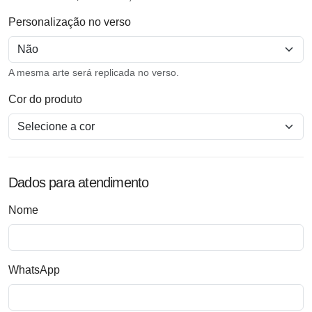
Personalização no verso
A mesma arte será replicada no verso.
Cor do produto
Dados para atendimento
Nome
WhatsApp