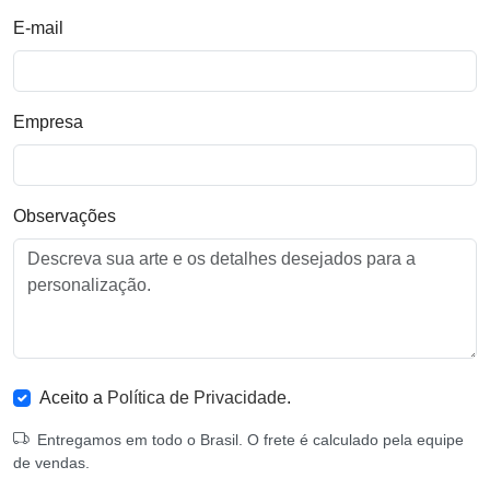
E-mail
Empresa
Observações
Aceito a
Política de Privacidade
.
Entregamos em todo o Brasil. O frete é calculado pela equipe
de vendas.