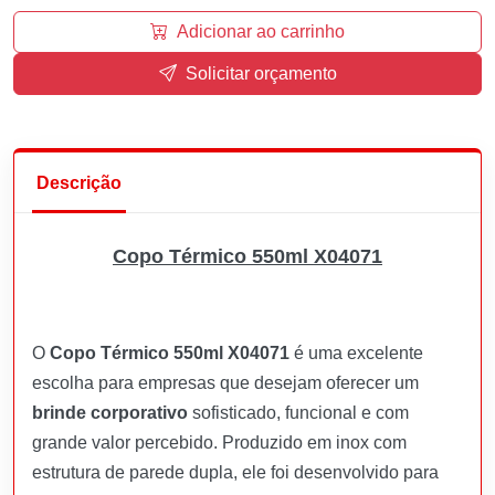
Adicionar ao carrinho
Solicitar orçamento
Descrição
Copo Térmico 550ml X04071
O
Copo Térmico 550ml X04071
é uma excelente
escolha para empresas que desejam oferecer um
brinde corporativo
sofisticado, funcional e com
grande valor percebido. Produzido em inox com
estrutura de parede dupla, ele foi desenvolvido para