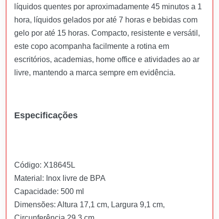
líquidos quentes por aproximadamente 45 minutos a 1
hora, líquidos gelados por até 7 horas e bebidas com
gelo por até 15 horas. Compacto, resistente e versátil,
este copo acompanha facilmente a rotina em
escritórios, academias, home office e atividades ao ar
livre, mantendo a marca sempre em evidência.
Especificações
Código: X18645L
Material: Inox livre de BPA
Capacidade: 500 ml
Dimensões: Altura 17,1 cm, Largura 9,1 cm,
Circunferência 29,3 cm