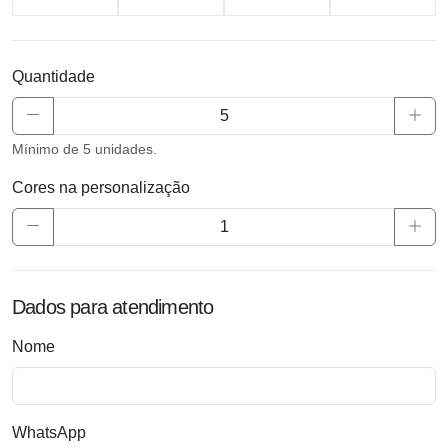
Quantidade
Mínimo de 5 unidades.
Cores na personalização
Dados para atendimento
Nome
WhatsApp