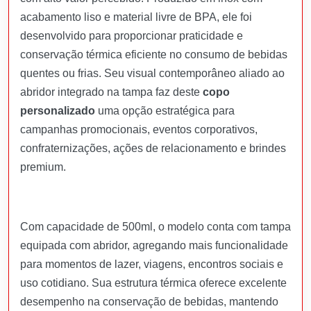
acabamento liso e material livre de BPA, ele foi
desenvolvido para proporcionar praticidade e
conservação térmica eficiente no consumo de bebidas
quentes ou frias. Seu visual contemporâneo aliado ao
abridor integrado na tampa faz deste
copo
personalizado
uma opção estratégica para
campanhas promocionais, eventos corporativos,
confraternizações, ações de relacionamento e brindes
premium.
Com capacidade de 500ml, o modelo conta com tampa
equipada com abridor, agregando mais funcionalidade
para momentos de lazer, viagens, encontros sociais e
uso cotidiano. Sua estrutura térmica oferece excelente
desempenho na conservação de bebidas, mantendo