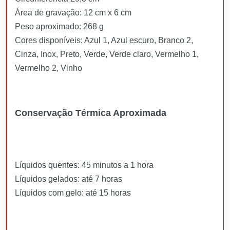
Área de gravação: 12 cm x 6 cm
Peso aproximado: 268 g
Cores disponíveis: Azul 1, Azul escuro, Branco 2,
Cinza, Inox, Preto, Verde, Verde claro, Vermelho 1,
Vermelho 2, Vinho
Conservação Térmica Aproximada
Líquidos quentes: 45 minutos a 1 hora
Líquidos gelados: até 7 horas
Líquidos com gelo: até 15 horas