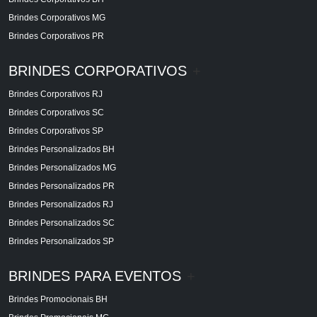
Brindes Corporativos MG
Brindes Corporativos PR
BRINDES CORPORATIVOS
+
Brindes Corporativos RJ
Brindes Corporativos SC
Brindes Corporativos SP
Brindes Personalizados BH
Brindes Personalizados MG
Brindes Personalizados PR
Brindes Personalizados RJ
Brindes Personalizados SC
Brindes Personalizados SP
BRINDES PARA EVENTOS
+
Brindes Promocionais BH