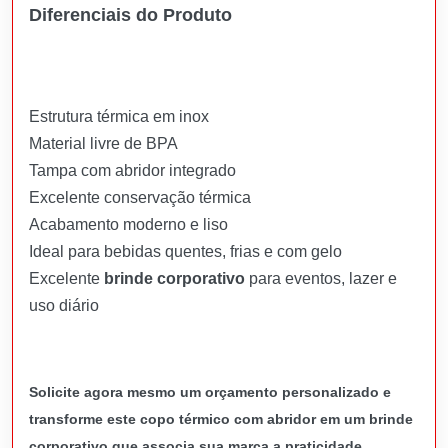
Diferenciais do Produto
Estrutura térmica em inox
Material livre de BPA
Tampa com abridor integrado
Excelente conservação térmica
Acabamento moderno e liso
Ideal para bebidas quentes, frias e com gelo
Excelente
brinde corporativo
para eventos, lazer e
uso diário
Solicite agora mesmo um orçamento personalizado e
transforme este copo térmico com abridor em um brinde
corporativo que associa sua marca a praticidade,