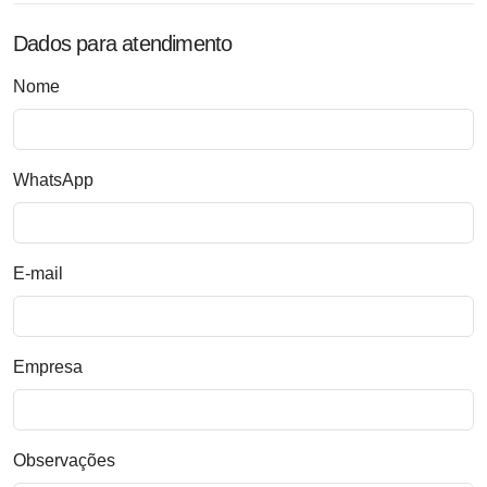
Dados para atendimento
Nome
WhatsApp
E-mail
Empresa
Observações