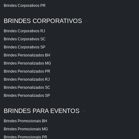
Brindes Corporativos PR
BRINDES CORPORATIVOS
+
Brindes Corporativos RJ
Brindes Corporativos SC
Brindes Corporativos SP
Brindes Personalizados BH
Brindes Personalizados MG
Brindes Personalizados PR
Brindes Personalizados RJ
Brindes Personalizados SC
Brindes Personalizados SP
BRINDES PARA EVENTOS
+
Brindes Promocionais BH
Brindes Promocionais MG
Brindes Promocionais PR