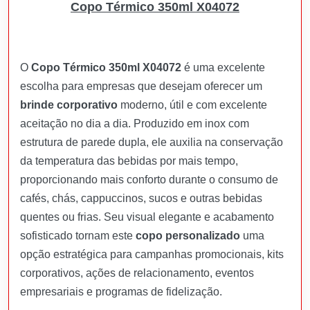
Copo Térmico 350ml X04072
O
Copo Térmico 350ml X04072
é uma excelente
escolha para empresas que desejam oferecer um
brinde corporativo
moderno, útil e com excelente
aceitação no dia a dia. Produzido em inox com
estrutura de parede dupla, ele auxilia na conservação
da temperatura das bebidas por mais tempo,
proporcionando mais conforto durante o consumo de
cafés, chás, cappuccinos, sucos e outras bebidas
quentes ou frias. Seu visual elegante e acabamento
sofisticado tornam este
copo personalizado
uma
opção estratégica para campanhas promocionais, kits
corporativos, ações de relacionamento, eventos
empresariais e programas de fidelização.