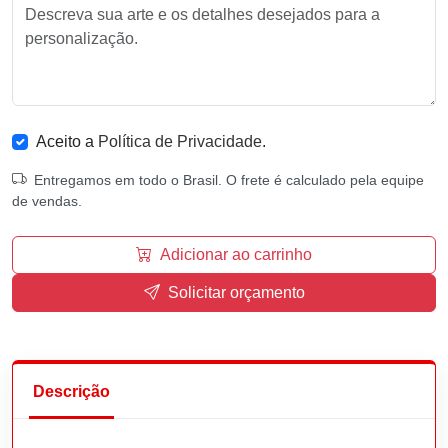
Aceito a
Política de Privacidade
.
Entregamos em todo o Brasil. O frete é calculado pela equipe
de vendas.
Adicionar ao carrinho
Solicitar orçamento
Descrição