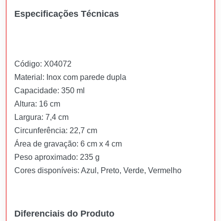
Especificações Técnicas
Código: X04072
Material: Inox com parede dupla
Capacidade: 350 ml
Altura: 16 cm
Largura: 7,4 cm
Circunferência: 22,7 cm
Área de gravação: 6 cm x 4 cm
Peso aproximado: 235 g
Cores disponíveis: Azul, Preto, Verde, Vermelho
Diferenciais do Produto