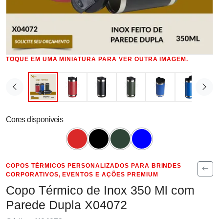
TOQUE EM UMA MINIATURA PARA VER OUTRA IMAGEM.
Cores disponíveis
COPOS TÉRMICOS PERSONALIZADOS PARA BRINDES
CORPORATIVOS, EVENTOS E AÇÕES PREMIUM
Copo Térmico de Inox 350 Ml com
Parede Dupla X04072