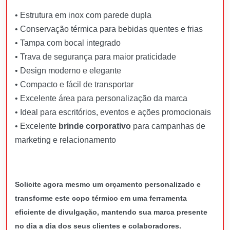
• Estrutura em inox com parede dupla
• Conservação térmica para bebidas quentes e frias
• Tampa com bocal integrado
• Trava de segurança para maior praticidade
• Design moderno e elegante
• Compacto e fácil de transportar
• Excelente área para personalização da marca
• Ideal para escritórios, eventos e ações promocionais
• Excelente
brinde corporativo
para campanhas de
marketing e relacionamento
Solicite agora mesmo um orçamento personalizado e
transforme este copo térmico em uma ferramenta
eficiente de divulgação, mantendo sua marca presente
no dia a dia dos seus clientes e colaboradores.