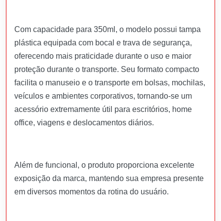
Com capacidade para 350ml, o modelo possui tampa
plástica equipada com bocal e trava de segurança,
oferecendo mais praticidade durante o uso e maior
proteção durante o transporte. Seu formato compacto
facilita o manuseio e o transporte em bolsas, mochilas,
veículos e ambientes corporativos, tornando-se um
acessório extremamente útil para escritórios, home
office, viagens e deslocamentos diários.
Além de funcional, o produto proporciona excelente
exposição da marca, mantendo sua empresa presente
em diversos momentos da rotina do usuário.