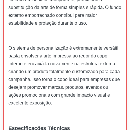
substituição da arte de forma simples e rápida. O fundo
externo emborrachado contribui para maior
estabilidade e proteção durante o uso.
O sistema de personalização é extremamente versátil:
basta envolver a arte impressa ao redor do copo
interno e encaixá-la novamente na estrutura externa,
criando um produto totalmente customizado para cada
campanha. Isso torna o copo ideal para empresas que
desejam promover marcas, produtos, eventos ou
ações promocionais com grande impacto visual e
excelente exposição.
Especificações Técnicas