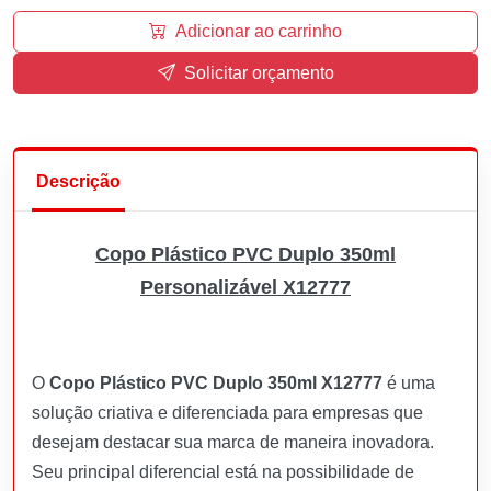
Adicionar ao carrinho
Solicitar orçamento
Descrição
Copo Plástico PVC Duplo 350ml
Personalizável X12777
O
Copo Plástico PVC Duplo 350ml X12777
é uma
solução criativa e diferenciada para empresas que
desejam destacar sua marca de maneira inovadora.
Seu principal diferencial está na possibilidade de