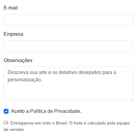
E-mail
Empresa
Observações
Aceito a
Política de Privacidade
.
Entregamos em todo o Brasil. O frete é calculado pela equipe
de vendas.