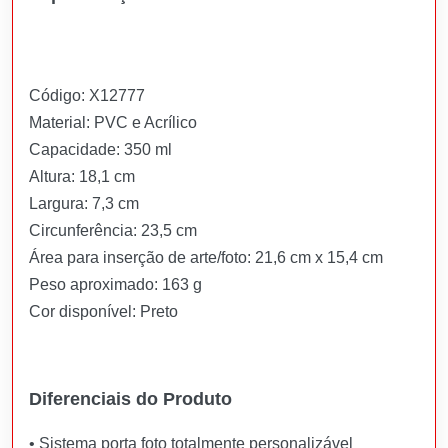
Código: X12777
Material: PVC e Acrílico
Capacidade: 350 ml
Altura: 18,1 cm
Largura: 7,3 cm
Circunferência: 23,5 cm
Área para inserção de arte/foto: 21,6 cm x 15,4 cm
Peso aproximado: 163 g
Cor disponível: Preto
Diferenciais do Produto
• Sistema porta foto totalmente personalizável