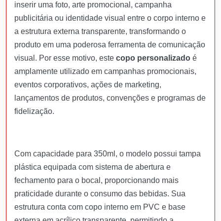
inserir uma foto, arte promocional, campanha
publicitária ou identidade visual entre o corpo interno e
a estrutura externa transparente, transformando o
produto em uma poderosa ferramenta de comunicação
visual. Por esse motivo, este
copo personalizado
é
amplamente utilizado em campanhas promocionais,
eventos corporativos, ações de marketing,
lançamentos de produtos, convenções e programas de
fidelização.
Com capacidade para 350ml, o modelo possui tampa
plástica equipada com sistema de abertura e
fechamento para o bocal, proporcionando mais
praticidade durante o consumo das bebidas. Sua
estrutura conta com copo interno em PVC e base
externa em acrílico transparente, permitindo a