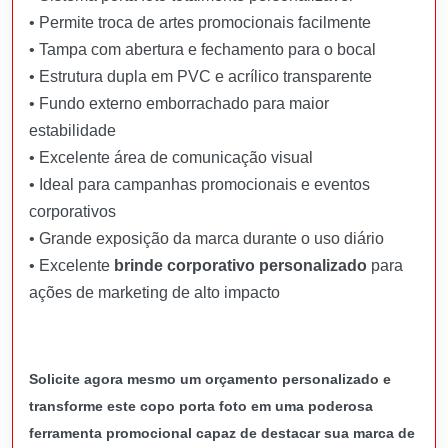
• Permite troca de artes promocionais facilmente
• Tampa com abertura e fechamento para o bocal
• Estrutura dupla em PVC e acrílico transparente
• Fundo externo emborrachado para maior
estabilidade
• Excelente área de comunicação visual
• Ideal para campanhas promocionais e eventos
corporativos
• Grande exposição da marca durante o uso diário
• Excelente
brinde corporativo personalizado
para
ações de marketing de alto impacto
Solicite agora mesmo um orçamento personalizado e
transforme este copo porta foto em uma poderosa
ferramenta promocional capaz de destacar sua marca de