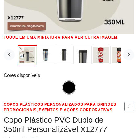
TOQUE EM UMA MINIATURA PARA VER OUTRA IMAGEM.
Cores disponíveis
COPOS PLÁSTICOS PERSONALIZADOS PARA BRINDES
PROMOCIONAIS, EVENTOS E AÇÕES CORPORATIVAS
Copo Plástico PVC Duplo de
350ml Personalizável X12777