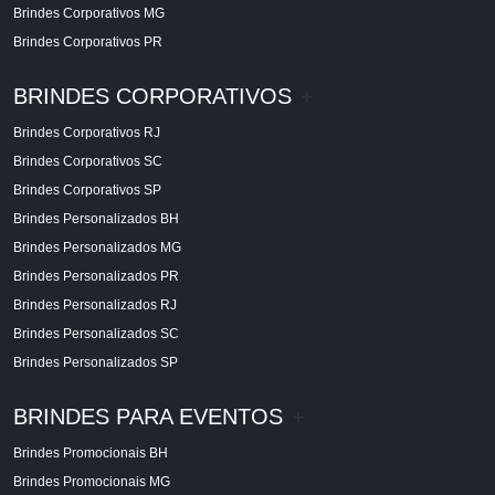
Brindes Corporativos MG
Brindes Corporativos PR
BRINDES CORPORATIVOS
+
Brindes Corporativos RJ
Brindes Corporativos SC
Brindes Corporativos SP
Brindes Personalizados BH
Brindes Personalizados MG
Brindes Personalizados PR
Brindes Personalizados RJ
Brindes Personalizados SC
Brindes Personalizados SP
BRINDES PARA EVENTOS
+
Brindes Promocionais BH
Brindes Promocionais MG