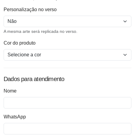
Personalização no verso
A mesma arte será replicada no verso.
Cor do produto
Dados para atendimento
Nome
WhatsApp