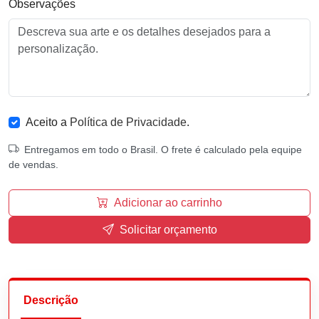
Observações
Aceito a
Política de Privacidade
.
Entregamos em todo o Brasil. O frete é calculado pela equipe
de vendas.
Adicionar ao carrinho
Solicitar orçamento
Descrição