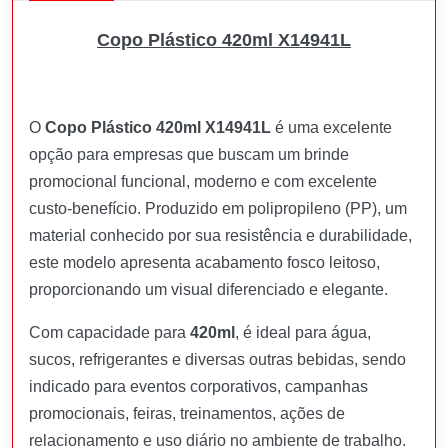
Copo Plástico 420ml X14941L
O
Copo Plástico 420ml X14941L
é uma excelente
opção para empresas que buscam um brinde
promocional funcional, moderno e com excelente
custo-benefício. Produzido em polipropileno (PP), um
material conhecido por sua resistência e durabilidade,
este modelo apresenta acabamento fosco leitoso,
proporcionando um visual diferenciado e elegante.
Com capacidade para
420ml
, é ideal para água,
sucos, refrigerantes e diversas outras bebidas, sendo
indicado para eventos corporativos, campanhas
promocionais, feiras, treinamentos, ações de
relacionamento e uso diário no ambiente de trabalho.