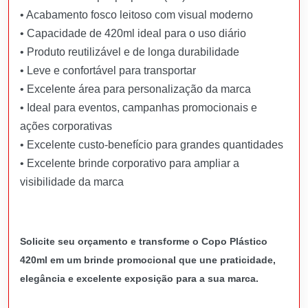
• Acabamento fosco leitoso com visual moderno
• Capacidade de 420ml ideal para o uso diário
• Produto reutilizável e de longa durabilidade
• Leve e confortável para transportar
• Excelente área para personalização da marca
• Ideal para eventos, campanhas promocionais e
ações corporativas
• Excelente custo-benefício para grandes quantidades
• Excelente brinde corporativo para ampliar a
visibilidade da marca
Solicite seu orçamento e transforme o Copo Plástico
420ml em um brinde promocional que une praticidade,
elegância e excelente exposição para a sua marca.