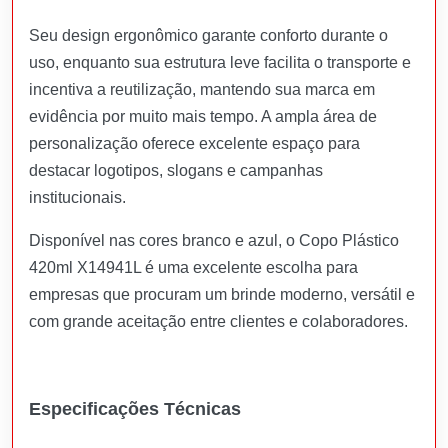
Seu design ergonômico garante conforto durante o
uso, enquanto sua estrutura leve facilita o transporte e
incentiva a reutilização, mantendo sua marca em
evidência por muito mais tempo. A ampla área de
personalização oferece excelente espaço para
destacar logotipos, slogans e campanhas
institucionais.
Disponível nas cores branco e azul, o Copo Plástico
420ml X14941L é uma excelente escolha para
empresas que procuram um brinde moderno, versátil e
com grande aceitação entre clientes e colaboradores.
Especificações Técnicas