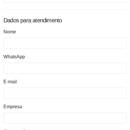
Dados para atendimento
Nome
WhatsApp
E-mail
Empresa