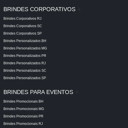
BRINDES CORPORATIVOS
+
Brindes Corporativos RJ
Brindes Corporativos SC
Brindes Corporativos SP
Brindes Personalizados BH
Brindes Personalizados MG
Brindes Personalizados PR
Brindes Personalizados RJ
Brindes Personalizados SC
Brindes Personalizados SP
BRINDES PARA EVENTOS
+
Brindes Promocionais BH
Brindes Promocionais MG
Brindes Promocionais PR
Brindes Promocionais RJ