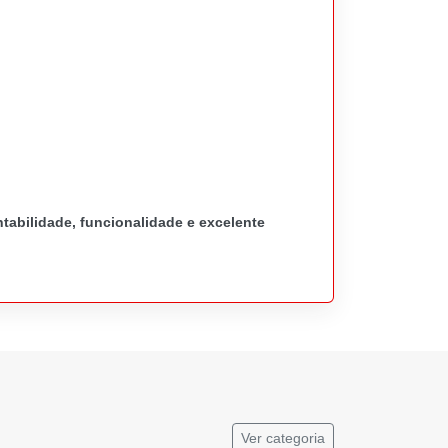
tabilidade, funcionalidade e excelente
Ver categoria