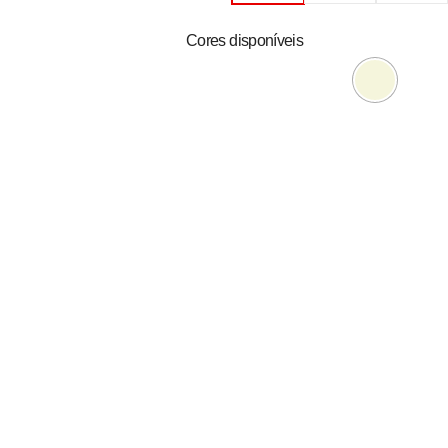
Cores disponíveis