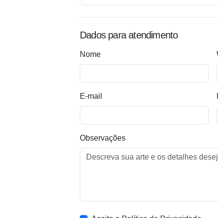
Dados para atendimento
Nome
E-mail
Observações