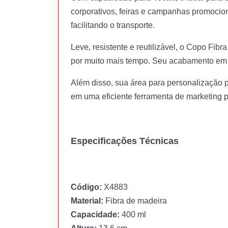
corporativos, feiras e campanhas promocion
facilitando o transporte.
Leve, resistente e reutilizável, o Copo Fi
por muito mais tempo. Seu acabamento em to
Além disso, sua área para personalização 
em uma eficiente ferramenta de marketing 
Especificações Técnicas
Código:
X4883
Material:
Fibra de madeira
Capacidade:
400 ml