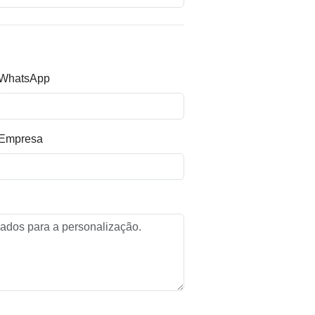
WhatsApp
Empresa