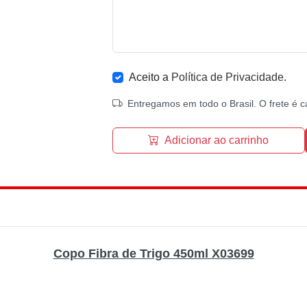
Aceito a
Política de Privacidade
.
Entregamos em todo o Brasil. O frete é c
Adicionar ao carrinho
Copo Fibra de Trigo 450ml X03699