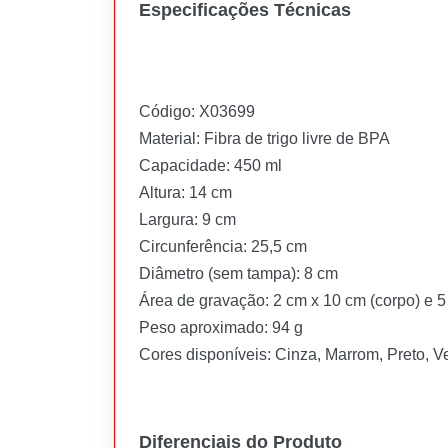
Especificações Técnicas
Código: X03699
Material: Fibra de trigo livre de BPA
Capacidade: 450 ml
Altura: 14 cm
Largura: 9 cm
Circunferência: 25,5 cm
Diâmetro (sem tampa): 8 cm
Área de gravação: 2 cm x 10 cm (corpo) e 5
Peso aproximado: 94 g
Cores disponíveis: Cinza, Marrom, Preto, 
Diferenciais do Produto