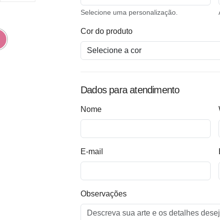
Selecione uma personalização.
Cor do produto
Dados para atendimento
Nome
E-mail
Observações