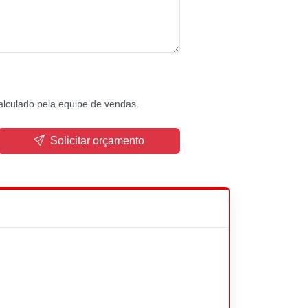
alculado pela equipe de vendas.
Solicitar orçamento