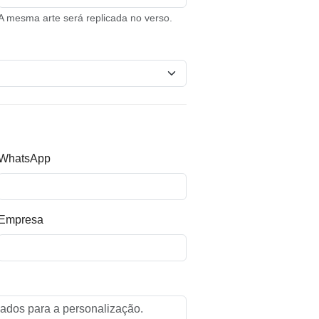
A mesma arte será replicada no verso.
WhatsApp
Empresa