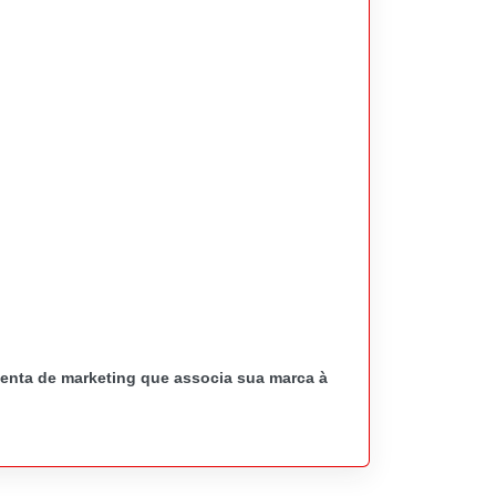
enta de marketing que associa sua marca à