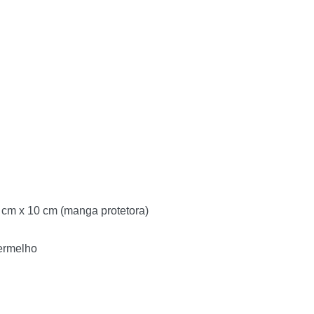
 cm x 10 cm (manga protetora)
Vermelho