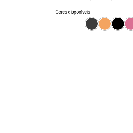
Cores disponíveis