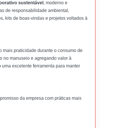
porativo sustentável
, moderno e
cas de responsabilidade ambiental,
, kits de boas-vindas e projetos voltados à
 mais praticidade durante o consumo de
to no manuseio e agregando valor à
o
uma excelente ferramenta para manter
compromisso da empresa com práticas mais