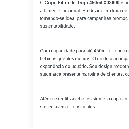
O
Copo Fibra de Trigo 450ml X03699
é um
altamente funcional. Produzido em fibra de
tornando-se ideal para campanhas promocion
sustentabilidade.
Com capacidade para até 450ml, o copo co
bebidas quentes ou frias. O modelo acomp
experiência do usuário. Seu design moder
sua marca presente na rotina de clientes, c
Além de reutilizável e resistente, o copo 
sustentáveis e conscientes.