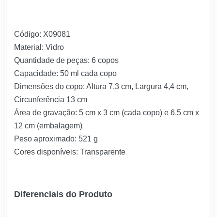
Código: X09081
Material: Vidro
Quantidade de peças: 6 copos
Capacidade: 50 ml cada copo
Dimensões do copo: Altura 7,3 cm, Largura 4,4 cm,
Circunferência 13 cm
Área de gravação: 5 cm x 3 cm (cada copo) e 6,5 cm x
12 cm (embalagem)
Peso aproximado: 521 g
Cores disponíveis: Transparente
Diferenciais do Produto