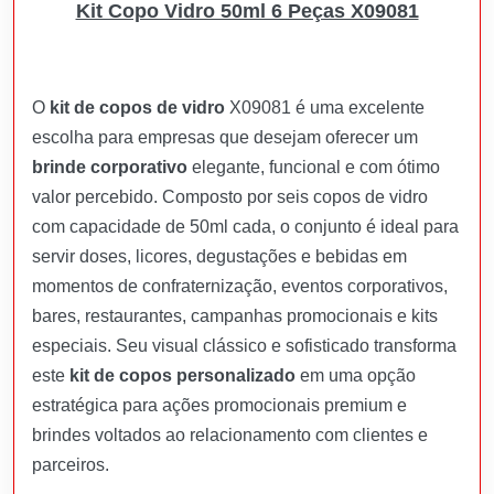
Kit Copo Vidro 50ml 6 Peças X09081
O
kit de copos de vidro
X09081 é uma excelente
escolha para empresas que desejam oferecer um
brinde corporativo
elegante, funcional e com ótimo
valor percebido. Composto por seis copos de vidro
com capacidade de 50ml cada, o conjunto é ideal para
servir doses, licores, degustações e bebidas em
momentos de confraternização, eventos corporativos,
bares, restaurantes, campanhas promocionais e kits
especiais. Seu visual clássico e sofisticado transforma
este
kit de copos personalizado
em uma opção
estratégica para ações promocionais premium e
brindes voltados ao relacionamento com clientes e
parceiros.