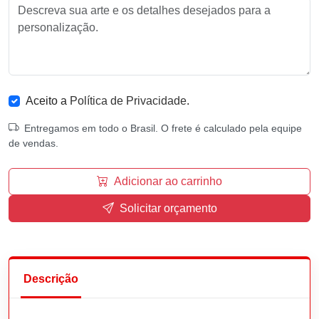
Aceito a
Política de Privacidade
.
Entregamos em todo o Brasil. O frete é calculado pela equipe
de vendas.
Adicionar ao carrinho
Solicitar orçamento
Descrição