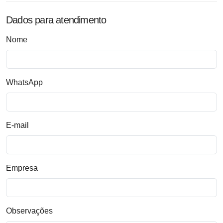
Dados para atendimento
Nome
WhatsApp
E-mail
Empresa
Observações