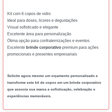
Kit com 6 copos de vidro
Ideal para doses, licores e degustações
Visual sofisticado e elegante
Excelente área para personalização
Ótima opção para confraternizações e eventos
Excelente
brinde corporativo
premium para ações
promocionais e presentes empresariais
Solicite agora mesmo um orçamento personalizado e
transforme este kit de copos em um brinde corporativo
que associa sua marca a sofisticação, celebração e
experiências memoráveis.