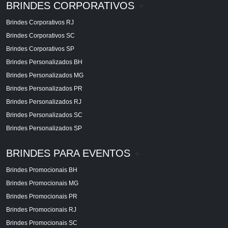
BRINDES CORPORATIVOS
+
Brindes Corporativos RJ
Brindes Corporativos SC
Brindes Corporativos SP
Brindes Personalizados BH
Brindes Personalizados MG
Brindes Personalizados PR
Brindes Personalizados RJ
Brindes Personalizados SC
Brindes Personalizados SP
BRINDES PARA EVENTOS
+
Brindes Promocionais BH
Brindes Promocionais MG
Brindes Promocionais PR
Brindes Promocionais RJ
Brindes Promocionais SC