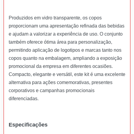
Produzidos em vidro transparente, os copos
proporcionam uma apresentação refinada das bebidas
e ajudam a valorizar a experiência de uso. O conjunto
também oferece ótima área para personalização,
permitindo aplicação de logotipos e marcas tanto nos
copos quanto na embalagem, ampliando a exposição
promocional da empresa em diferentes ocasiões.
Compacto, elegante e versátil, este kit é uma excelente
alternativa para ações comemorativas, presentes
corporativos e campanhas promocionais
diferenciadas.
Especificações