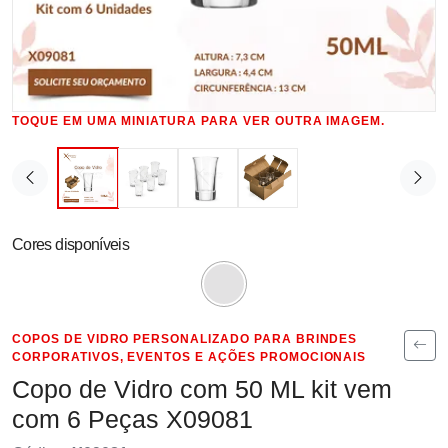
TOQUE EM UMA MINIATURA PARA VER OUTRA IMAGEM.
Cores disponíveis
COPOS DE VIDRO PERSONALIZADO PARA BRINDES
CORPORATIVOS, EVENTOS E AÇÕES PROMOCIONAIS
Copo de Vidro com 50 ML kit vem
com 6 Peças X09081