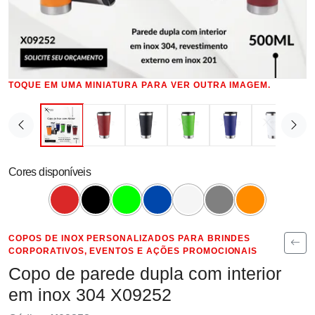
TOQUE EM UMA MINIATURA PARA VER OUTRA IMAGEM.
Cores disponíveis
COPOS DE INOX PERSONALIZADOS PARA BRINDES
CORPORATIVOS, EVENTOS E AÇÕES PROMOCIONAIS
Copo de parede dupla com interior
em inox 304 X09252