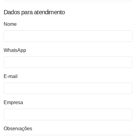
Dados para atendimento
Nome
WhatsApp
E-mail
Empresa
Observações