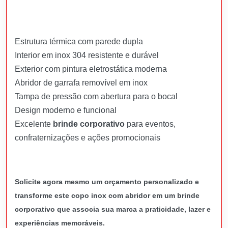
Estrutura térmica com parede dupla
Interior em inox 304 resistente e durável
Exterior com pintura eletrostática moderna
Abridor de garrafa removível em inox
Tampa de pressão com abertura para o bocal
Design moderno e funcional
Excelente
brinde corporativo
para eventos,
confraternizações e ações promocionais
Solicite agora mesmo um orçamento personalizado e
transforme este copo inox com abridor em um brinde
corporativo que associa sua marca a praticidade, lazer e
experiências memoráveis.