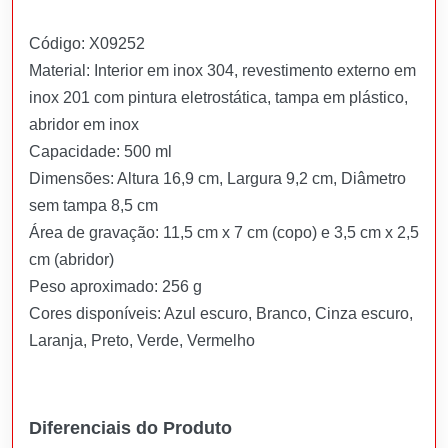
Código: X09252
Material: Interior em inox 304, revestimento externo em
inox 201 com pintura eletrostática, tampa em plástico,
abridor em inox
Capacidade: 500 ml
Dimensões: Altura 16,9 cm, Largura 9,2 cm, Diâmetro
sem tampa 8,5 cm
Área de gravação: 11,5 cm x 7 cm (copo) e 3,5 cm x 2,5
cm (abridor)
Peso aproximado: 256 g
Cores disponíveis: Azul escuro, Branco, Cinza escuro,
Laranja, Preto, Verde, Vermelho
Diferenciais do Produto