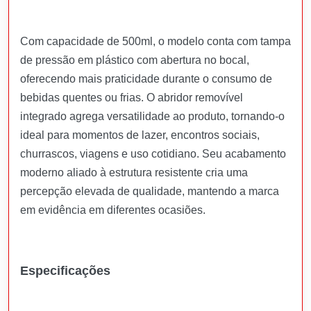
Com capacidade de 500ml, o modelo conta com tampa
de pressão em plástico com abertura no bocal,
oferecendo mais praticidade durante o consumo de
bebidas quentes ou frias. O abridor removível
integrado agrega versatilidade ao produto, tornando-o
ideal para momentos de lazer, encontros sociais,
churrascos, viagens e uso cotidiano. Seu acabamento
moderno aliado à estrutura resistente cria uma
percepção elevada de qualidade, mantendo a marca
em evidência em diferentes ocasiões.
Especificações