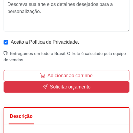
Aceito a
Política de Privacidade
.
Entregamos em todo o Brasil. O frete é calculado pela equipe
de vendas.
Adicionar ao carrinho
Solicitar orçamento
Descrição