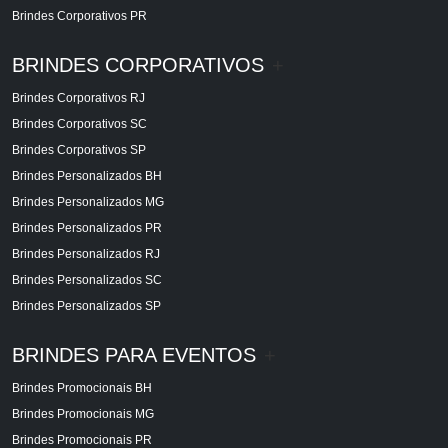
Brindes Corporativos PR
BRINDES CORPORATIVOS
+
Brindes Corporativos RJ
Brindes Corporativos SC
Brindes Corporativos SP
Brindes Personalizados BH
Brindes Personalizados MG
Brindes Personalizados PR
Brindes Personalizados RJ
Brindes Personalizados SC
Brindes Personalizados SP
BRINDES PARA EVENTOS
+
Brindes Promocionais BH
Brindes Promocionais MG
Brindes Promocionais PR