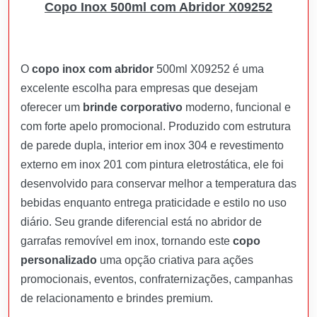
Copo Inox 500ml com Abridor X09252
O
copo inox com abridor
500ml X09252 é uma
excelente escolha para empresas que desejam
oferecer um
brinde corporativo
moderno, funcional e
com forte apelo promocional. Produzido com estrutura
de parede dupla, interior em inox 304 e revestimento
externo em inox 201 com pintura eletrostática, ele foi
desenvolvido para conservar melhor a temperatura das
bebidas enquanto entrega praticidade e estilo no uso
diário. Seu grande diferencial está no abridor de
garrafas removível em inox, tornando este
copo
personalizado
uma opção criativa para ações
promocionais, eventos, confraternizações, campanhas
de relacionamento e brindes premium.