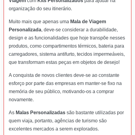
Viagem
com
Kits Personalizados
para ajudar na
organização do seu itinerário.
Muito mais que apenas uma
Mala de Viagem
Personalizada
, deve-se considerar a durabilidade,
design e as funcionalidades que hoje transpõe nesses
produtos, como compartimentos térmicos, bateria para
carregadores, sistema antifurto, tecidos impermeáveis,
que transformam estas peças em objetos de desejo!
A conquista de novos clientes deve-se ao constante
esforço por parte das empresas em manter-se fixo na
memória de seu público, motivando-os a comprar
novamente.
As
Malas Personalizadas
são bastante utilizadas por
quem viaja, portanto, agências de turismo são
excelentes mercados a serem explorados.