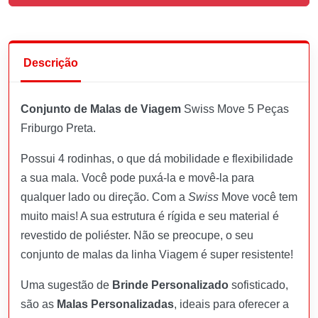
Descrição
Conjunto de Malas de Viagem
Swiss Move 5 Peças
Friburgo Preta.
Possui 4 rodinhas, o que dá mobilidade e flexibilidade
a sua mala. Você pode puxá-la e movê-la para
qualquer lado ou direção. Com a
Swiss
Move você tem
muito mais! A sua estrutura é rígida e seu material é
revestido de poliéster. Não se preocupe, o seu
conjunto de malas da linha Viagem é super resistente!
Uma sugestão de
Brinde Personalizado
sofisticado,
são as
Malas Personalizadas
, ideais para oferecer a