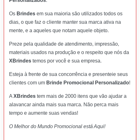
Personalizados
.
Os
Brindes
em sua maioria são utilizados todos os
dias, o que faz o cliente manter sua marca ativa na
mente, e a aqueles que notam aquele objeto.
Preze pela qualidade de atendimento, impressão,
materiais usados na produção e o respeito que nós da
XBrindes
temos por você e sua empresa.
Esteja à frente de sua concorrência e presenteie seus
clientes com um
Brinde Promocional Personalizado
!
A
XBrindes
tem mais de 2000 itens que vão ajudar a
alavancar ainda mais sua marca. Não perca mais
tempo e aumente suas vendas!
O Melhor do Mundo Promocional está Aqui!