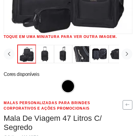
TOQUE EM UMA MINIATURA PARA VER OUTRA IMAGEM.
Cores disponíveis
MALAS PERSONALIZADAS PARA BRINDES
CORPORATIVOS E AÇÕES PROMOCIONAIS
Mala De Viagem 47 Litros C/
Segredo