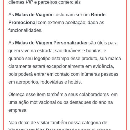
clientes
VIP
e parceiros comerciais
As
Malas de Viagem
costumam ser um
Brinde
Promocional
com extrema aceitação, dada as
funcionalidades.
As
Malas de Viagem Personalizadas
são úteis para
quem vive na estrada, são duráveis e bonitas, e
quando seu logotipo estampa esse produto, sua marca
claramente estará excepcionalmente em evidência,
pois poderá entrar em contato com inúmeras pessoas
em aeroportos, rodoviárias e hotéis.
Ofereça esse item também a seus colaboradores em
uma ação motivacional ou os destaques do ano na
empresa.
Não deixe de visitar também nossa categoria de