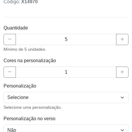
Código:
X14970
Quantidade
Mínimo de 5 unidades.
Cores na personalização
Personalização
Selecione uma personalização.
Personalização no verso