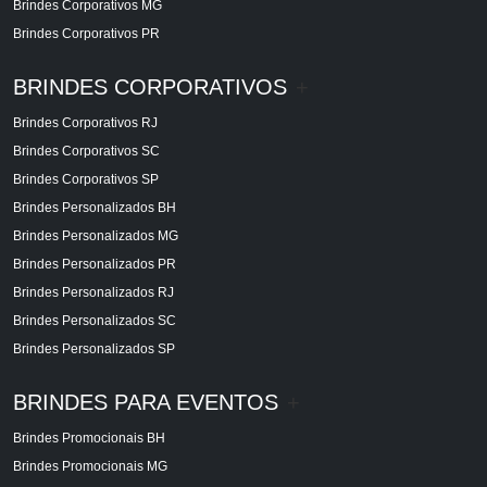
Brindes Corporativos MG
Brindes Corporativos PR
BRINDES CORPORATIVOS
+
Brindes Corporativos RJ
Brindes Corporativos SC
Brindes Corporativos SP
Brindes Personalizados BH
Brindes Personalizados MG
Brindes Personalizados PR
Brindes Personalizados RJ
Brindes Personalizados SC
Brindes Personalizados SP
BRINDES PARA EVENTOS
+
Brindes Promocionais BH
Brindes Promocionais MG