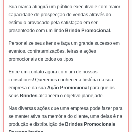
Sua marca atingirá um público executivo e com maior
capacidade de prospecção de vendas através do
estímulo provocado pela satisfação em ser
presenteado com um lindo
Brinde Promocional
.
Personalize seus itens e faça um grande sucesso em
eventos, confraternizações, feiras e ações
promocionais de todos os tipos.
Entre em contato agora com um de nossos
consultores! Queremos conhecer a história da sua
empresa e da sua
Ação Promocional
para que os
seus
Brindes
alcancem o objetivo planejado.
Nas diversas ações que uma empresa pode fazer para
se manter ativa na memória do cliente, uma delas é na
produção e distribuição de
Brindes Promocionais