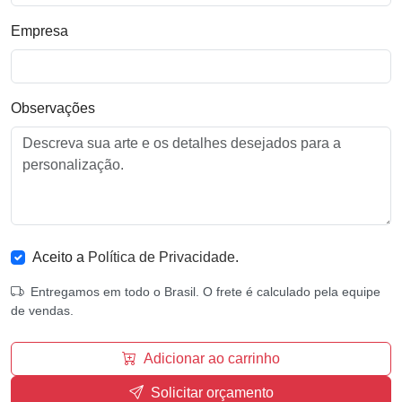
Empresa
Observações
Aceito a
Política de Privacidade
.
Entregamos em todo o Brasil. O frete é calculado pela equipe
de vendas.
Adicionar ao carrinho
Solicitar orçamento