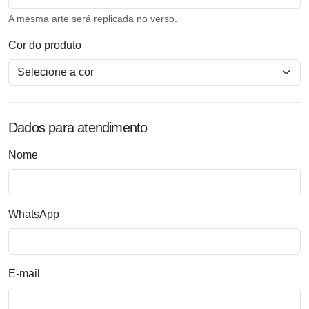
A mesma arte será replicada no verso.
Cor do produto
Dados para atendimento
Nome
WhatsApp
E-mail