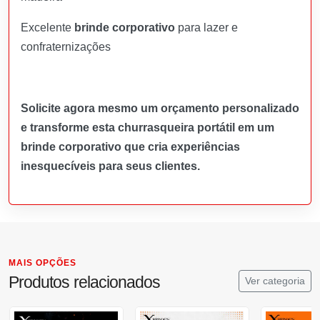
Excelente
brinde corporativo
para lazer e
confraternizações
Solicite agora mesmo um orçamento personalizado
e transforme esta churrasqueira portátil em um
brinde corporativo que cria experiências
inesquecíveis para seus clientes.
MAIS OPÇÕES
Produtos relacionados
Ver categoria