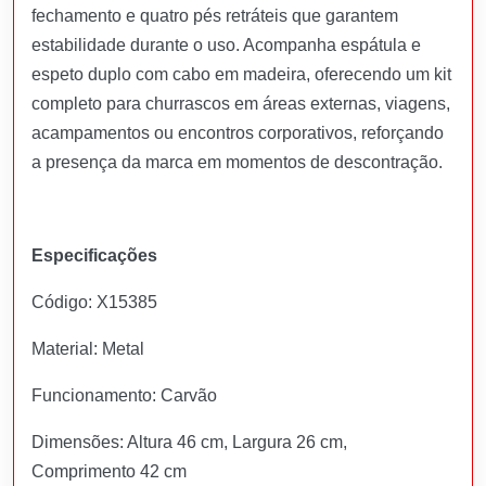
fechamento e quatro pés retráteis que garantem
estabilidade durante o uso. Acompanha espátula e
espeto duplo com cabo em madeira, oferecendo um kit
completo para churrascos em áreas externas, viagens,
acampamentos ou encontros corporativos, reforçando
a presença da marca em momentos de descontração.
Especificações
Código: X15385
Material: Metal
Funcionamento: Carvão
Dimensões: Altura 46 cm, Largura 26 cm,
Comprimento 42 cm