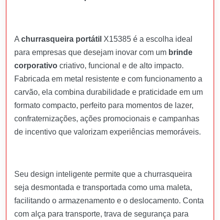
A
churrasqueira portátil
X15385 é a escolha ideal
para empresas que desejam inovar com um
brinde
corporativo
criativo, funcional e de alto impacto.
Fabricada em metal resistente e com funcionamento a
carvão, ela combina durabilidade e praticidade em um
formato compacto, perfeito para momentos de lazer,
confraternizações, ações promocionais e campanhas
de incentivo que valorizam experiências memoráveis.
Seu design inteligente permite que a churrasqueira
seja desmontada e transportada como uma maleta,
facilitando o armazenamento e o deslocamento. Conta
com alça para transporte, trava de segurança para