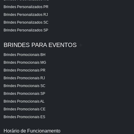
Brindes Personalizados PR
Brindes Personalizados RJ
Brindes Personalizados SC
Brindes Personalizados SP
BRINDES PARA EVENTOS
+
Brindes Promocionais BH
Brindes Promocionais MG
Brindes Promocionais PR
Brindes Promocionais RJ
Brindes Promocionais SC
Brindes Promocionais SP
Brindes Promocionais AL
Brindes Promocionais CE
Brindes Promocionais ES
Horário de Funcionamento