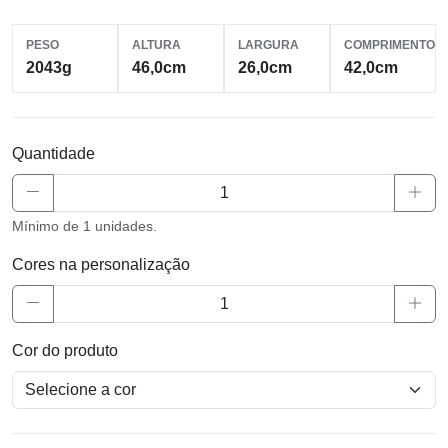
PESO
ALTURA
LARGURA
COMPRIMENTO
2043g
46,0cm
26,0cm
42,0cm
Quantidade
Mínimo de 1 unidades.
Cores na personalização
Cor do produto