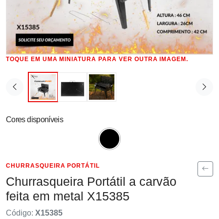
TOQUE EM UMA MINIATURA PARA VER OUTRA IMAGEM.
Cores disponíveis
CHURRASQUEIRA PORTÁTIL
Churrasqueira Portátil a carvão
feita em metal X15385
Código:
X15385