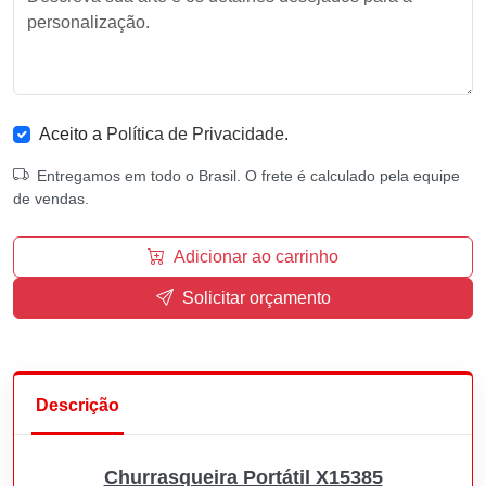
Aceito a
Política de Privacidade
.
Entregamos em todo o Brasil. O frete é calculado pela equipe
de vendas.
Adicionar ao carrinho
Solicitar orçamento
Descrição
Churrasqueira Portátil X15385