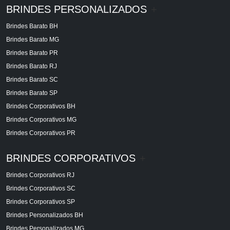
BRINDES PERSONALIZADOS
+
Brindes Barato BH
Brindes Barato MG
Brindes Barato PR
Brindes Barato RJ
Brindes Barato SC
Brindes Barato SP
Brindes Corporativos BH
Brindes Corporativos MG
Brindes Corporativos PR
BRINDES CORPORATIVOS
+
Brindes Corporativos RJ
Brindes Corporativos SC
Brindes Corporativos SP
Brindes Personalizados BH
Brindes Personalizados MG