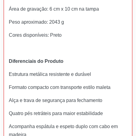
Área de gravação: 6 cm x 10 cm na tampa
Peso aproximado: 2043 g
Cores disponíveis: Preto
Diferenciais do Produto
Estrutura metálica resistente e durável
Formato compacto com transporte estilo maleta
Alça e trava de segurança para fechamento
Quatro pés retráteis para maior estabilidade
Acompanha espátula e espeto duplo com cabo em
madeira