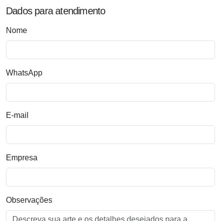
Dados para atendimento
Nome
WhatsApp
E-mail
Empresa
Observações