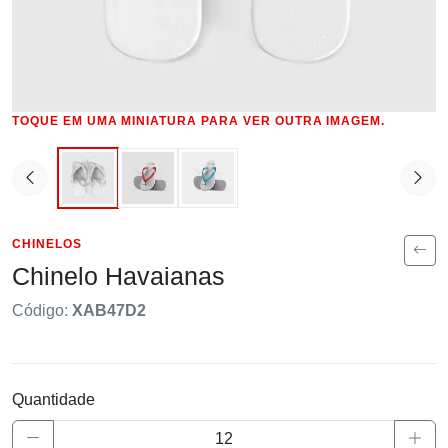
TOQUE EM UMA MINIATURA PARA VER OUTRA IMAGEM.
CHINELOS
Chinelo Havaianas
Código:
XAB47D2
Quantidade