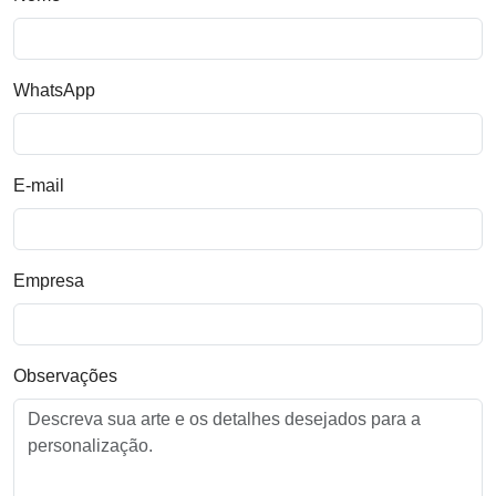
WhatsApp
E-mail
Empresa
Observações