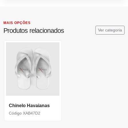
MAIS OPÇÕES
Produtos relacionados
Ver categoria
Chinelo Havaianas
Código XAB47D2