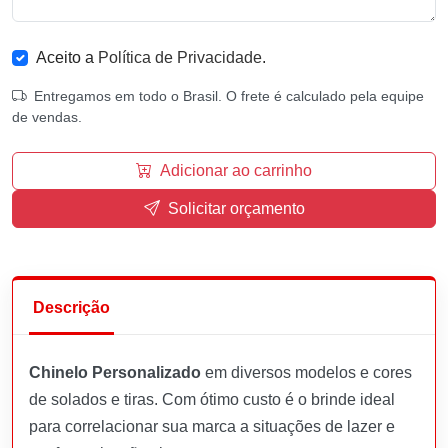
Aceito a
Política de Privacidade
.
Entregamos em todo o Brasil. O frete é calculado pela equipe
de vendas.
Adicionar ao carrinho
Solicitar orçamento
Descrição
Chinelo Personalizado
em diversos modelos e cores
de solados e tiras. Com ótimo custo é o brinde ideal
para correlacionar sua marca a situações de lazer e