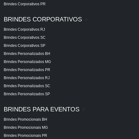
Brindes Corporativos PR
BRINDES CORPORATIVOS
+
Brindes Corporativos RJ
Brindes Corporativos SC
Brindes Corporativos SP
Brindes Personalizados BH
Brindes Personalizados MG
Brindes Personalizados PR
Brindes Personalizados RJ
Brindes Personalizados SC
Brindes Personalizados SP
BRINDES PARA EVENTOS
+
Brindes Promocionais BH
Brindes Promocionais MG
Brindes Promocionais PR