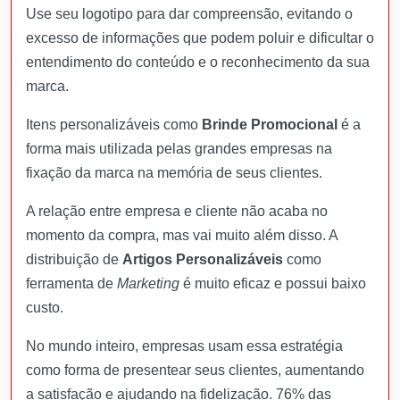
Use seu logotipo para dar compreensão, evitando o
excesso de informações que podem poluir e dificultar o
entendimento do conteúdo e o reconhecimento da sua
marca.
Itens personalizáveis como
Brinde Promocional
é a
forma mais utilizada pelas grandes empresas na
fixação da marca na memória de seus clientes.
A relação entre empresa e cliente não acaba no
momento da compra, mas vai muito além disso. A
distribuição de
Artigos Personalizáveis
como
ferramenta de
Marketing
é muito eficaz e possui baixo
custo.
No mundo inteiro, empresas usam essa estratégia
como forma de presentear seus clientes, aumentando
a satisfação e ajudando na fidelização. 76% das