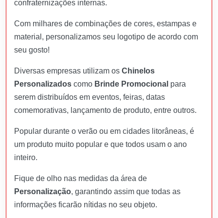
confraternizações internas.
Com milhares de combinações de cores, estampas e
material, personalizamos seu logotipo de acordo com
seu gosto!
Diversas empresas utilizam os
Chinelos
Personalizados
como
Brinde Promocional
para
serem distribuídos em eventos, feiras, datas
comemorativas, lançamento de produto, entre outros.
Popular durante o verão ou em cidades litorâneas, é
um produto muito popular e que todos usam o ano
inteiro.
Fique de olho nas medidas da área de
Personalização
, garantindo assim que todas as
informações ficarão nítidas no seu objeto.