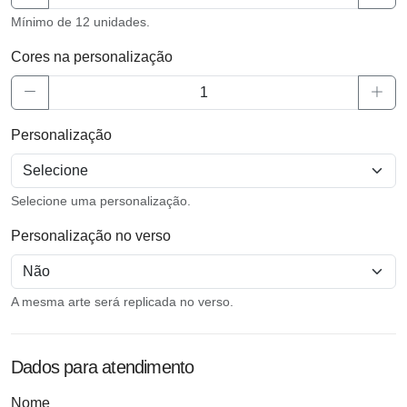
Mínimo de 12 unidades.
Cores na personalização
Personalização
Selecione uma personalização.
Personalização no verso
A mesma arte será replicada no verso.
Dados para atendimento
Nome