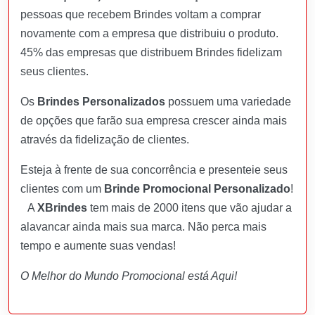
pessoas que recebem Brindes voltam a comprar
novamente com a empresa que distribuiu o produto.
45% das empresas que distribuem Brindes fidelizam
seus clientes.
Os
Brindes Personalizados
possuem uma variedade
de opções que farão sua empresa crescer ainda mais
através da fidelização de clientes.
Esteja à frente de sua concorrência e presenteie seus
clientes com um
Brinde Promocional Personalizado
!
A
XBrindes
tem mais de 2000 itens que vão ajudar a
alavancar ainda mais sua marca. Não perca mais
tempo e aumente suas vendas!
O Melhor do Mundo Promocional está Aqui!