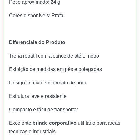
Peso aproximado: 24 g
Cores disponíveis: Prata
Diferenciais do Produto
Trena retrátil com alcance de até 1 metro
Exibição de medidas em pés e polegadas
Design criativo em formato de pneu
Estrutura leve e resistente
Compacto e fácil de transportar
Excelente
brinde corporativo
utilitário para áreas
técnicas e industriais