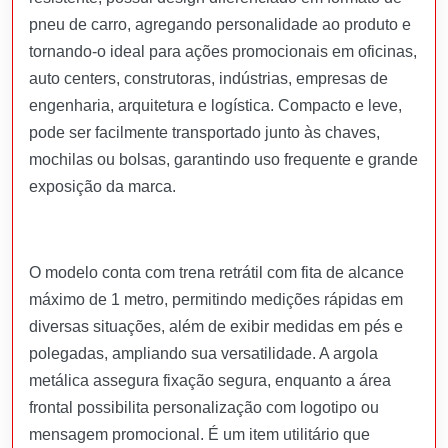
pneu de carro, agregando personalidade ao produto e
tornando-o ideal para ações promocionais em oficinas,
auto centers, construtoras, indústrias, empresas de
engenharia, arquitetura e logística. Compacto e leve,
pode ser facilmente transportado junto às chaves,
mochilas ou bolsas, garantindo uso frequente e grande
exposição da marca.
O modelo conta com trena retrátil com fita de alcance
máximo de 1 metro, permitindo medições rápidas em
diversas situações, além de exibir medidas em pés e
polegadas, ampliando sua versatilidade. A argola
metálica assegura fixação segura, enquanto a área
frontal possibilita personalização com logotipo ou
mensagem promocional. É um item utilitário que