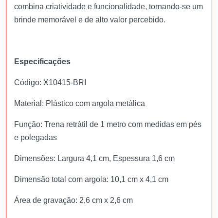
combina criatividade e funcionalidade, tornando-se um
brinde memorável e de alto valor percebido.
Especificações
Código: X10415-BRI
Material: Plástico com argola metálica
Função: Trena retrátil de 1 metro com medidas em pés
e polegadas
Dimensões: Largura 4,1 cm, Espessura 1,6 cm
Dimensão total com argola: 10,1 cm x 4,1 cm
Área de gravação: 2,6 cm x 2,6 cm