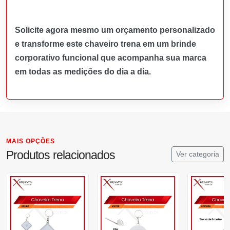
Solicite agora mesmo um orçamento personalizado
e transforme este chaveiro trena em um brinde
corporativo funcional que acompanha sua marca
em todas as medições do dia a dia.
MAIS OPÇÕES
Produtos relacionados
Ver categoria