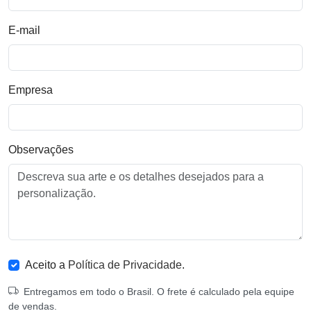
E-mail
Empresa
Observações
Aceito a
Política de Privacidade
.
Entregamos em todo o Brasil. O frete é calculado pela equipe
de vendas.