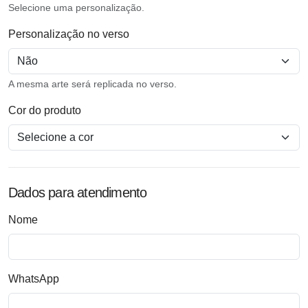
Selecione uma personalização.
Personalização no verso
A mesma arte será replicada no verso.
Cor do produto
Dados para atendimento
Nome
WhatsApp