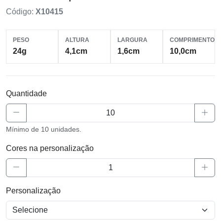
Código:
X10415
PESO
ALTURA
LARGURA
COMPRIMENTO
24g
4,1cm
1,6cm
10,0cm
Quantidade
Mínimo de 10 unidades.
Cores na personalização
Personalização