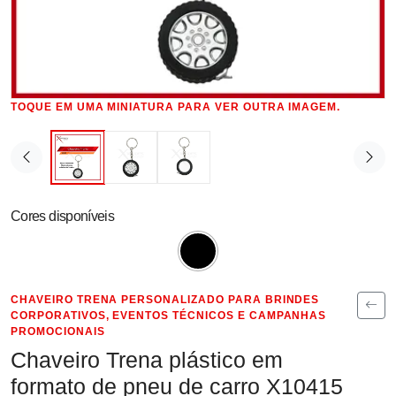
TOQUE EM UMA MINIATURA PARA VER OUTRA IMAGEM.
Cores disponíveis
CHAVEIRO TRENA PERSONALIZADO PARA BRINDES
CORPORATIVOS, EVENTOS TÉCNICOS E CAMPANHAS
PROMOCIONAIS
Chaveiro Trena plástico em
formato de pneu de carro X10415