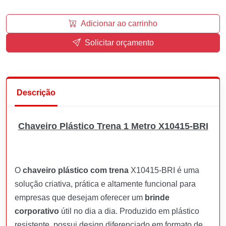
Adicionar ao carrinho
Solicitar orçamento
Descrição
Chaveiro Plástico Trena 1 Metro X10415-BRI
O
chaveiro plástico com trena
X10415-BRI é uma
solução criativa, prática e altamente funcional para
empresas que desejam oferecer um
brinde
corporativo
útil no dia a dia. Produzido em plástico
resistente, possui design diferenciado em formato de