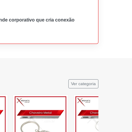
nde corporativo que cria conexão
Ver categoria