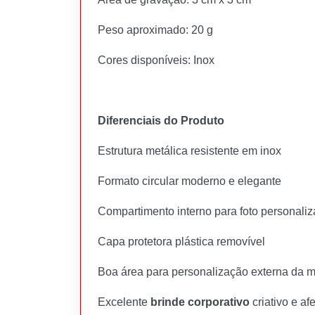
Peso aproximado: 20 g
Cores disponíveis: Inox
Diferenciais do Produto
Estrutura metálica resistente em inox
Formato circular moderno e elegante
Compartimento interno para foto personali
Capa protetora plástica removível
Boa área para personalização externa da 
Excelente
brinde corporativo
criativo e afe