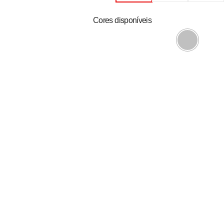
Cores disponíveis