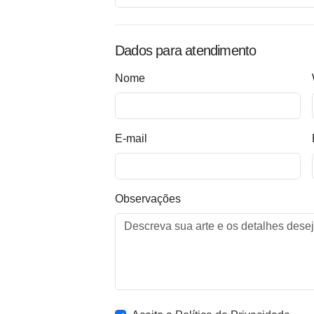
Dados para atendimento
Nome
E-mail
Observações