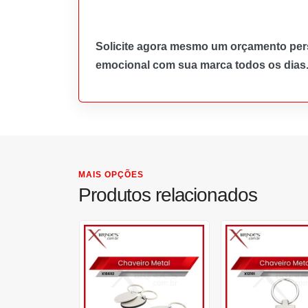
Solicite agora mesmo um orçamento pers
emocional com sua marca todos os dias
MAIS OPÇÕES
Produtos relacionados