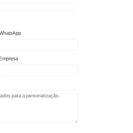
WhatsApp
Empresa