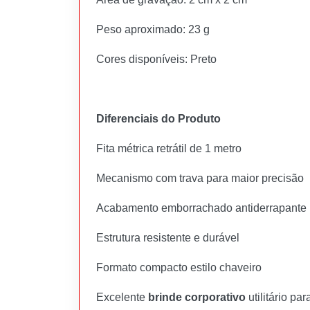
Peso aproximado: 23 g
Cores disponíveis: Preto
Diferenciais do Produto
Fita métrica retrátil de 1 metro
Mecanismo com trava para maior precisão
Acabamento emborrachado antiderrapante
Estrutura resistente e durável
Formato compacto estilo chaveiro
Excelente
brinde corporativo
utilitário pa