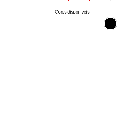
Cores disponíveis