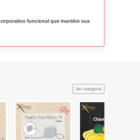
corporativo funcional que mantém sua
Ver categoria