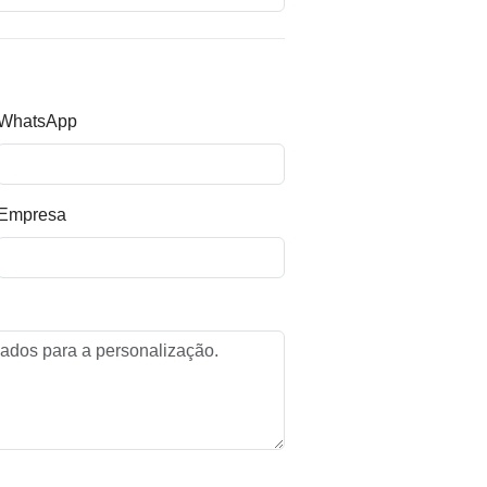
WhatsApp
Empresa