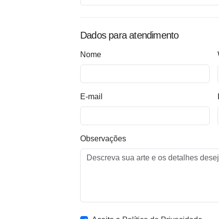
Dados para atendimento
Nome
E-mail
Observações