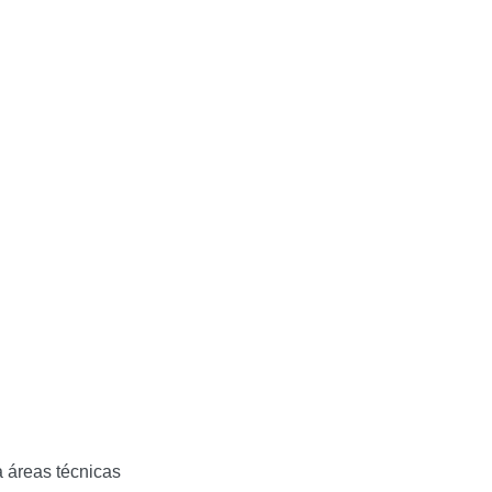
ra áreas técnicas