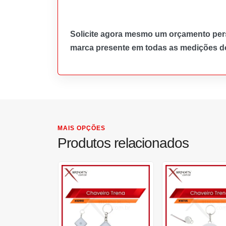
Solicite agora mesmo um orçamento pers
marca presente em todas as medições do 
MAIS OPÇÕES
Produtos relacionados