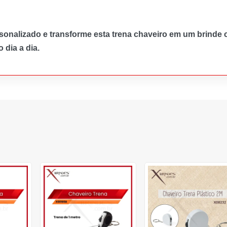
onalizado e transforme esta trena chaveiro em um brinde 
dia a dia.