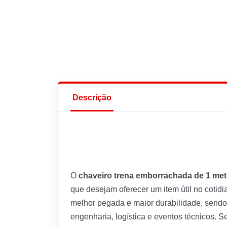
Descrição
O
chaveiro trena emborrachada de 1 met
que desejam oferecer um item útil no cotid
melhor pegada e maior durabilidade, sendo 
engenharia, logística e eventos técnicos. S