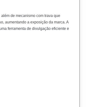
dia, além de mecanismo com trava que
uso, aumentando a exposição da marca. A
uma ferramenta de divulgação eficiente e