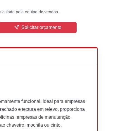
alculado pela equipe de vendas.
Solicitar orçamento
tremamente funcional, ideal para empresas
rachado e textura em relevo, proporciona
 oficinas, empresas de manutenção,
ao chaveiro, mochila ou cinto.