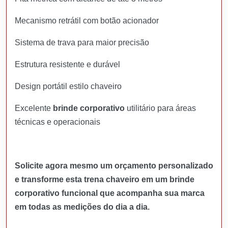
Mecanismo retrátil com botão acionador
Sistema de trava para maior precisão
Estrutura resistente e durável
Design portátil estilo chaveiro
Excelente
brinde corporativo
utilitário para áreas
técnicas e operacionais
Solicite agora mesmo um orçamento personalizado
e transforme esta trena chaveiro em um brinde
corporativo funcional que acompanha sua marca
em todas as medições do dia a dia.