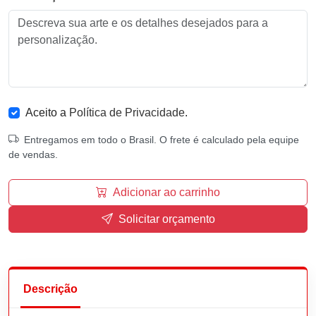
Aceito a
Política de Privacidade
.
Entregamos em todo o Brasil. O frete é calculado pela equipe
de vendas.
Adicionar ao carrinho
Solicitar orçamento
Descrição