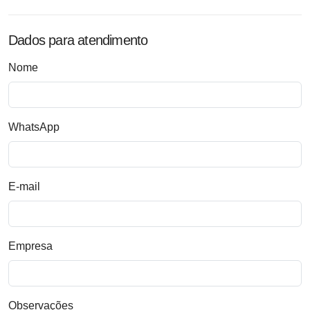
Dados para atendimento
Nome
WhatsApp
E-mail
Empresa
Observações