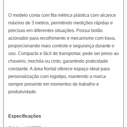
O modelo conta com fita métrica plástica com alcance
máximo de 3 metros, permitindo medições rápidas e
precisas em diferentes situações. Possui botão
acionador para recolhimento e mecanismo com trava,
proporcionando mais controle e segurança durante o
uso. Compacto e fácil de transportar, pode ser preso ao
chaveiro, mochila ou cinto, garantindo praticidade
constante. A área frontal oferece espaço ideal para
personalização com logotipo, mantendo a marca
sempre presente em momentos de trabalho e
produtividade.
Especificações