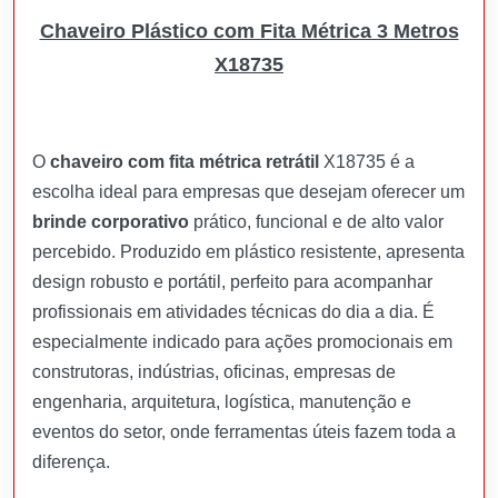
Chaveiro Plástico com Fita Métrica 3 Metros
X18735
O
chaveiro com fita métrica retrátil
X18735 é a
escolha ideal para empresas que desejam oferecer um
brinde corporativo
prático, funcional e de alto valor
percebido. Produzido em plástico resistente, apresenta
design robusto e portátil, perfeito para acompanhar
profissionais em atividades técnicas do dia a dia. É
especialmente indicado para ações promocionais em
construtoras, indústrias, oficinas, empresas de
engenharia, arquitetura, logística, manutenção e
eventos do setor, onde ferramentas úteis fazem toda a
diferença.