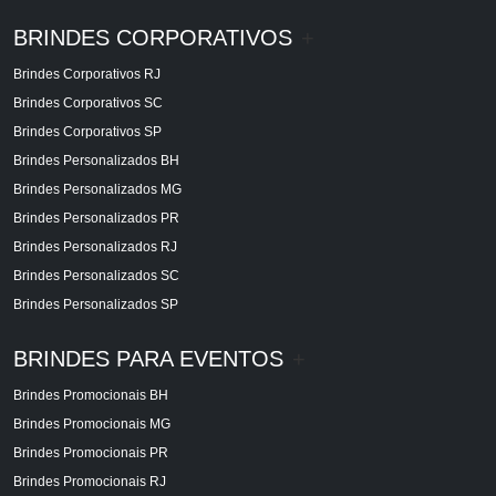
BRINDES CORPORATIVOS
+
Brindes Corporativos RJ
Brindes Corporativos SC
Brindes Corporativos SP
Brindes Personalizados BH
Brindes Personalizados MG
Brindes Personalizados PR
Brindes Personalizados RJ
Brindes Personalizados SC
Brindes Personalizados SP
BRINDES PARA EVENTOS
+
Brindes Promocionais BH
Brindes Promocionais MG
Brindes Promocionais PR
Brindes Promocionais RJ