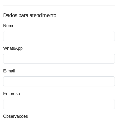
Dados para atendimento
Nome
WhatsApp
E-mail
Empresa
Observações