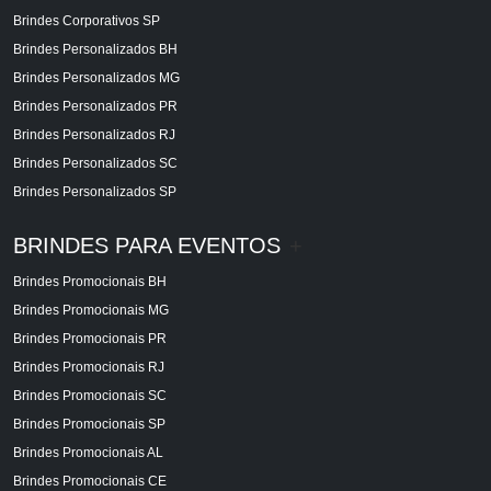
Brindes Corporativos SP
Brindes Personalizados BH
Brindes Personalizados MG
Brindes Personalizados PR
Brindes Personalizados RJ
Brindes Personalizados SC
Brindes Personalizados SP
BRINDES PARA EVENTOS
+
Brindes Promocionais BH
Brindes Promocionais MG
Brindes Promocionais PR
Brindes Promocionais RJ
Brindes Promocionais SC
Brindes Promocionais SP
Brindes Promocionais AL
Brindes Promocionais CE