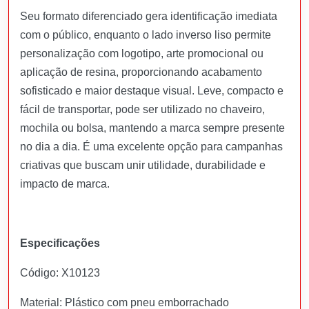
Seu formato diferenciado gera identificação imediata
com o público, enquanto o lado inverso liso permite
personalização com logotipo, arte promocional ou
aplicação de resina, proporcionando acabamento
sofisticado e maior destaque visual. Leve, compacto e
fácil de transportar, pode ser utilizado no chaveiro,
mochila ou bolsa, mantendo a marca sempre presente
no dia a dia. É uma excelente opção para campanhas
criativas que buscam unir utilidade, durabilidade e
impacto de marca.
Especificações
Código: X10123
Material: Plástico com pneu emborrachado