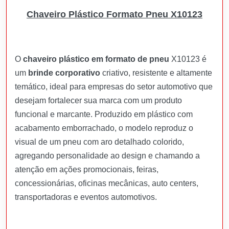
Chaveiro Plástico Formato Pneu X10123
O
chaveiro plástico em formato de pneu
X10123 é
um
brinde corporativo
criativo, resistente e altamente
temático, ideal para empresas do setor automotivo que
desejam fortalecer sua marca com um produto
funcional e marcante. Produzido em plástico com
acabamento emborrachado, o modelo reproduz o
visual de um pneu com aro detalhado colorido,
agregando personalidade ao design e chamando a
atenção em ações promocionais, feiras,
concessionárias, oficinas mecânicas, auto centers,
transportadoras e eventos automotivos.