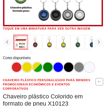
TOQUE EM UMA MINIATURA PARA VER OUTRA IMAGEM.
Cores disponíveis
CHAVEIRO PLÁSTICO PERSONALIZADO PARA BRINDES
PROMOCIONAIS ECONÔMICOS E EVENTOS
CORPORATIVOS
Chaveiro plástico Colorido em
formato de pneu X10123