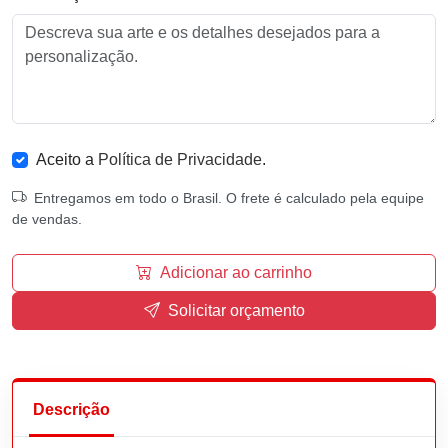
Aceito a
Política de Privacidade
.
Entregamos em todo o Brasil. O frete é calculado pela equipe
de vendas.
Adicionar ao carrinho
Solicitar orçamento
Descrição