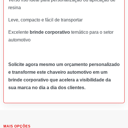
resina
Leve, compacto e fácil de transportar
Excelente
brinde corporativo
temático para o setor
automotivo
Solicite agora mesmo um orçamento personalizado
e transforme este chaveiro automotivo em um
brinde corporativo que acelera a visibilidade da
sua marca no dia a dia dos clientes.
MAIS OPÇÕES