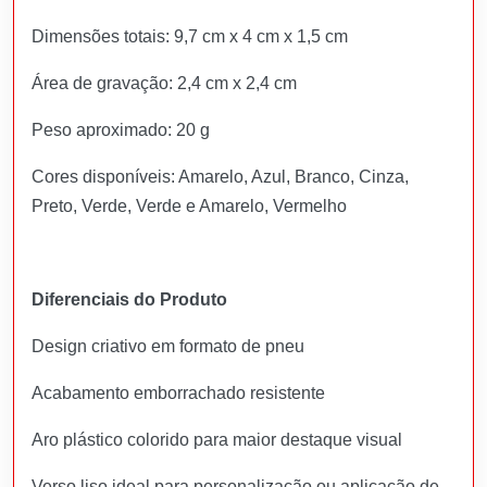
Dimensões totais: 9,7 cm x 4 cm x 1,5 cm
Área de gravação: 2,4 cm x 2,4 cm
Peso aproximado: 20 g
Cores disponíveis: Amarelo, Azul, Branco, Cinza,
Preto, Verde, Verde e Amarelo, Vermelho
Diferenciais do Produto
Design criativo em formato de pneu
Acabamento emborrachado resistente
Aro plástico colorido para maior destaque visual
Verso liso ideal para personalização ou aplicação de