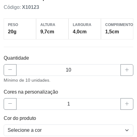
Código:
X10123
PESO
ALTURA
LARGURA
COMPRIMENTO
20g
9,7cm
4,0cm
1,5cm
Quantidade
Mínimo de 10 unidades.
Cores na personalização
Cor do produto