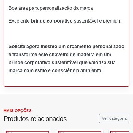
Boa área para personalização da marca
Excelente
brinde corporativo
sustentável e premium
Solicite agora mesmo um orçamento personalizado
e transforme este chaveiro de madeira em um
brinde corporativo sustentável que valoriza sua
marca com estilo e consciência ambiental.
MAIS OPÇÕES
Produtos relacionados
Ver categoria