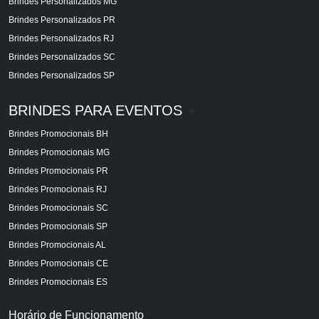
Brindes Personalizados MG
Brindes Personalizados PR
Brindes Personalizados RJ
Brindes Personalizados SC
Brindes Personalizados SP
BRINDES PARA EVENTOS
+
Brindes Promocionais BH
Brindes Promocionais MG
Brindes Promocionais PR
Brindes Promocionais RJ
Brindes Promocionais SC
Brindes Promocionais SP
Brindes Promocionais AL
Brindes Promocionais CE
Brindes Promocionais ES
Horário de Funcionamento