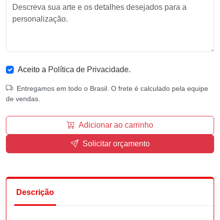
Aceito a
Política de Privacidade
.
Entregamos em todo o Brasil. O frete é calculado pela equipe
de vendas.
Adicionar ao carrinho
Solicitar orçamento
Descrição