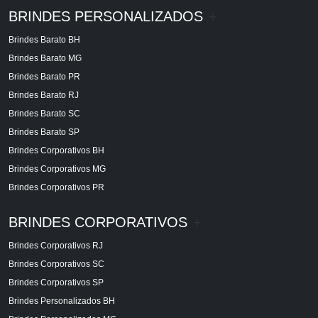
BRINDES PERSONALIZADOS
+
Brindes Barato BH
Brindes Barato MG
Brindes Barato PR
Brindes Barato RJ
Brindes Barato SC
Brindes Barato SP
Brindes Corporativos BH
Brindes Corporativos MG
Brindes Corporativos PR
BRINDES CORPORATIVOS
+
Brindes Corporativos RJ
Brindes Corporativos SC
Brindes Corporativos SP
Brindes Personalizados BH