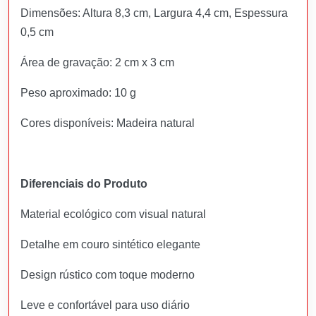
Dimensões: Altura 8,3 cm, Largura 4,4 cm, Espessura
0,5 cm
Área de gravação: 2 cm x 3 cm
Peso aproximado: 10 g
Cores disponíveis: Madeira natural
Diferenciais do Produto
Material ecológico com visual natural
Detalhe em couro sintético elegante
Design rústico com toque moderno
Leve e confortável para uso diário