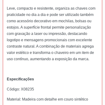
Leve, compacto e resistente, organiza as chaves com
praticidade no dia a dia e pode ser utilizado também
como acessório decorativo em mochilas, bolsas ou
estojos. A superfície frontal permite personalização
com gravação a laser ou impressão, destacando
logotipo e mensagens promocionais com excelente
contraste natural. A combinação de materiais agrega
valor estético e transforma o chaveiro em um item de
uso contínuo, aumentando a exposição da marca.
Especificações
Código: X08235
Material: Madeira com detalhe em couro sintético