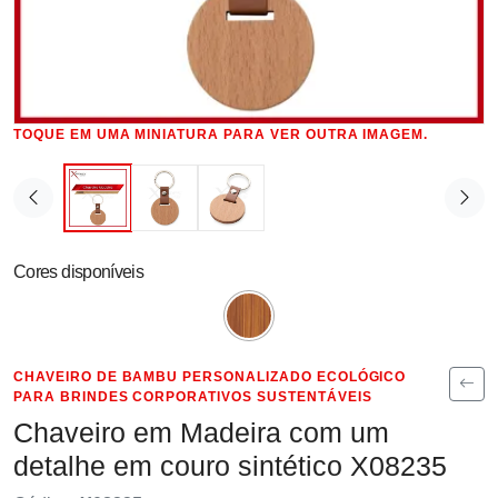
TOQUE EM UMA MINIATURA PARA VER OUTRA IMAGEM.
Cores disponíveis
CHAVEIRO DE BAMBU PERSONALIZADO ECOLÓGICO
PARA BRINDES CORPORATIVOS SUSTENTÁVEIS
Chaveiro em Madeira com um
detalhe em couro sintético X08235