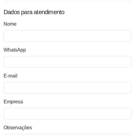
Dados para atendimento
Nome
WhatsApp
E-mail
Empresa
Observações