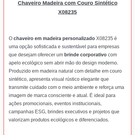
Chaveiro Madeira com Couro Sintético
X08235
O
chaveiro em madeira personalizado
X08235 é
uma opção sofisticada e sustentável para empresas
que desejam oferecer um
brinde corporativo
com
apelo ecológico sem abrir mão do design moderno.
Produzido em madeira natural com detalhe em couro
sintético, apresenta visual rústico elegante que
transmite cuidado com o meio ambiente e reforça uma
imagem de marca consciente e atual. É ideal para
ações promocionais, eventos institucionais,
campanhas ESG, brindes executivos e projetos que
valorizam produtos ecológicos e diferenciados.